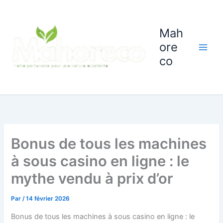
Aller
au
contenu
Mah
ore
co
Bonus de tous les machines
à sous casino en ligne : le
mythe vendu à prix d’or
Par
/
14 février 2026
Bonus de tous les machines à sous casino en ligne : le