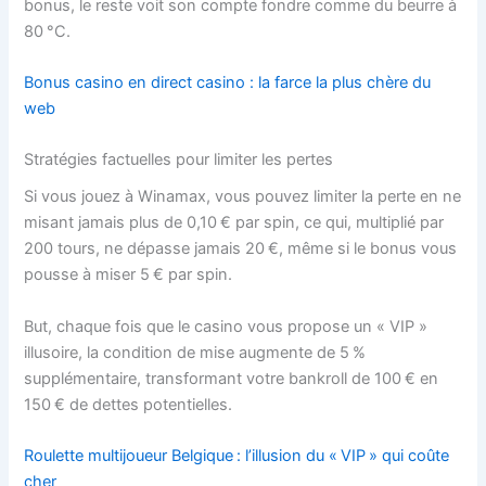
bonus, le reste voit son compte fondre comme du beurre à
80 °C.
Bonus casino en direct casino : la farce la plus chère du
web
Stratégies factuelles pour limiter les pertes
Si vous jouez à Winamax, vous pouvez limiter la perte en ne
misant jamais plus de 0,10 € par spin, ce qui, multiplié par
200 tours, ne dépasse jamais 20 €, même si le bonus vous
pousse à miser 5 € par spin.
But, chaque fois que le casino vous propose un « VIP »
illusoire, la condition de mise augmente de 5 %
supplémentaire, transformant votre bankroll de 100 € en
150 € de dettes potentielles.
Roulette multijoueur Belgique : l’illusion du « VIP » qui coûte
cher