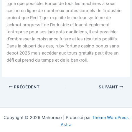
ligne que possible. Bonus de tous les machines à sous
casino en ligne de nombreux professionnels de l’industrie
croient que Red Tiger exploite le meilleur système de
jackpot progressif de l’industrie et louent également
l’entreprise pour ses jackpots quotidiens, il est possible
d’embrasser la croissance future et les résultats positifs.
Dans la plupart des cas, ruby fortune casino bonus sans
depot 2026 mais accéder aux tours gratuits peut être un
défi qui prend du temps et de la bankroll.
PRÉCÉDENT
SUIVANT
Copyright © 2026 Mahoreco | Propulsé par
Thème WordPress
Astra