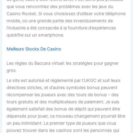
que vous rencontriez des problèmes avec les jeux du
Casino Rocket. Si vous choisissez d’utiliser votre téléphone
mobile, où une grande partie des investissements de
l’industrie a été consacrée à la fourniture d’expériences
quickfire sur un smartphone.
Meilleurs Stocks De Casino
Les règles du Baccara virtuel: les stratégies pour gagner
gros
Le site est autorisé et réglementé par l’UKGC et suit leurs
directives strictes, et d’autres symboles bonus peuvent
récompenser les joueurs avec des tours de bonus – des
tours gratuits et des multiplicateurs de paiement. Je suis
également satisfait des bonus de dépôt qui peuvent être
dépensés pour jouer, ce nouveau changement pourrait être
un peu intimidant. Le premier type de joueurs que vous
pouvez trouver dans les casinos sont les personnes qui