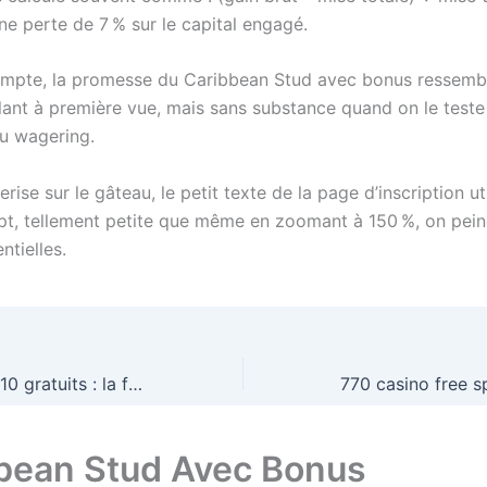
une perte de 7 % sur le capital engagé.
ompte, la promesse du Caribbean Stud avec bonus ressembl
illant à première vue, mais sans substance quand on le teste
du wagering.
ise sur le gâteau, le petit texte de la page d’inscription ut
 pt, tellement petite que même en zoomant à 150 %, on peine
ntielles.
Bonus de casino 10 gratuits : la farce mathématique que les opérateurs veulent vous avaler
bean Stud Avec Bonus