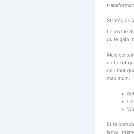
transforman
Stratégies 
Le mythe du
où le gain m
Mais certai
un ticket ga
rien tant qu
maximum.
Bet
Uni
Wi
Et la compa
lente ; mêm