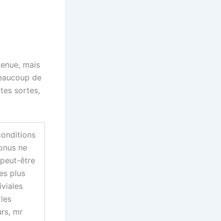
venue, mais
 beaucoup de
tes sortes,
conditions
onus ne
 peut-être
es plus
iviales
 les
urs, mr