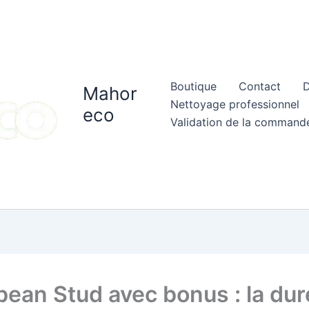
Boutique
Contact
D
Mahor
Nettoyage professionnel
eco
Validation de la command
bean Stud avec bonus : la dur