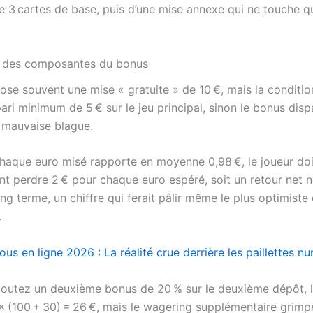
e 3 cartes de base, puis d’une mise annexe qui ne touche q
 des composantes du bonus
ose souvent une mise « gratuite » de 10 €, mais la conditi
ri minimum de 5 € sur le jeu principal, sinon le bonus disp
mauvaise blague.
haque euro misé rapporte en moyenne 0,98 €, le joueur doi
nt perdre 2 € pour chaque euro espéré, soit un retour net n
ong terme, un chiffre qui ferait pâlir même le plus optimiste
.
us en ligne 2026 : La réalité crue derrière les paillettes n
ajoutez un deuxième bonus de 20 % sur le deuxième dépôt, l
× (100 + 30) = 26 €, mais le wagering supplémentaire grimpe