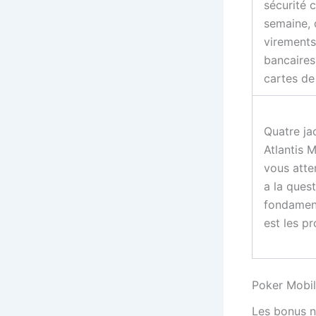
sécurité 
semaine, 
virements
bancaires
cartes de 
Quatre ja
Atlantis
vous atten
a la ques
fondamen
est les p
Poker Mobil
Les bonus n’