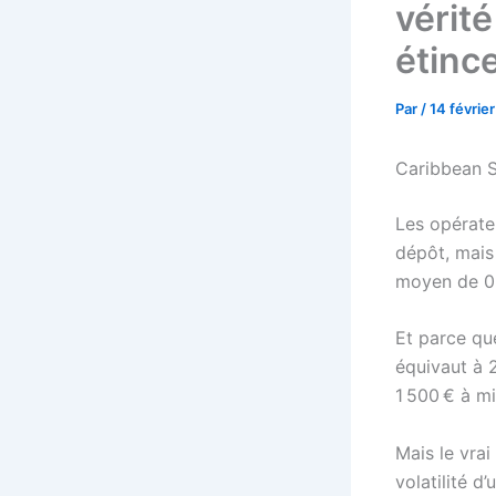
vérit
étinc
Par
/
14 févrie
Caribbean S
Les opérate
dépôt, mais 
moyen de 0,0
Et parce que
équivaut à 
1 500 € à m
Mais le vra
volatilité d