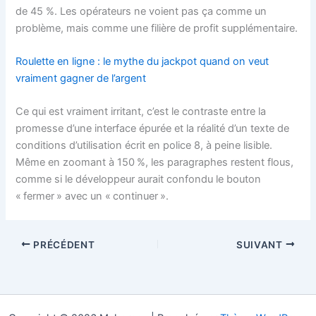
de 45 %. Les opérateurs ne voient pas ça comme un
problème, mais comme une filière de profit supplémentaire.
Roulette en ligne : le mythe du jackpot quand on veut
vraiment gagner de l’argent
Ce qui est vraiment irritant, c’est le contraste entre la
promesse d’une interface épurée et la réalité d’un texte de
conditions d’utilisation écrit en police 8, à peine lisible.
Même en zoomant à 150 %, les paragraphes restent flous,
comme si le développeur aurait confondu le bouton
« fermer » avec un « continuer ».
PRÉCÉDENT
SUIVANT