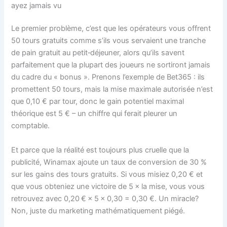
ayez jamais vu
Le premier problème, c’est que les opérateurs vous offrent
50 tours gratuits comme s’ils vous servaient une tranche
de pain gratuit au petit‑déjeuner, alors qu’ils savent
parfaitement que la plupart des joueurs ne sortiront jamais
du cadre du « bonus ». Prenons l’exemple de Bet365 : ils
promettent 50 tours, mais la mise maximale autorisée n’est
que 0,10 € par tour, donc le gain potentiel maximal
théorique est 5 € – un chiffre qui ferait pleurer un
comptable.
Et parce que la réalité est toujours plus cruelle que la
publicité, Winamax ajoute un taux de conversion de 30 %
sur les gains des tours gratuits. Si vous misiez 0,20 € et
que vous obteniez une victoire de 5 × la mise, vous vous
retrouvez avec 0,20 € × 5 × 0,30 = 0,30 €. Un miracle?
Non, juste du marketing mathématiquement piégé.