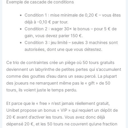
Exemple de cascade de conditions
Condition 1 : mise minimale de 0,20 € – vous êtes
déjà à -0,10 € par tour.
Condition 2 : wager 30× le bonus – pour 5 € de
gain, vous devez parier 150 €.
Condition 3 : jeu limité – seules 3 machines sont
autorisées, dont une que vous détestez.
Ce trio de contraintes crée un piège où 50 tours gratuits
deviennent un labyrinthe de petites pertes qui s’accumulent
comme des gouttes d’eau dans un seau percé. La plupart
des joueurs ne remarquent même pas le « gift » de 50
tours, ils voient juste le temps perdu.
Et parce que le « free » n’est jamais réellement gratuit,
Unibet propose un bonus « VIP » qui requiert un dépôt de
20 € avant d’activer les tours. Vous avez donc déjà
dépensé 20 €, et les 50 tours ne couvrent qu’une fraction