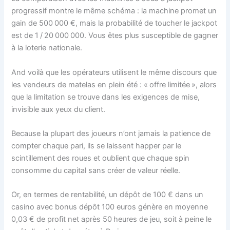
progressif montre le même schéma : la machine promet un
gain de 500 000 €, mais la probabilité de toucher le jackpot
est de 1 / 20 000 000. Vous êtes plus susceptible de gagner
à la loterie nationale.
And voilà que les opérateurs utilisent le même discours que
les vendeurs de matelas en plein été : « offre limitée », alors
que la limitation se trouve dans les exigences de mise,
invisible aux yeux du client.
Because la plupart des joueurs n’ont jamais la patience de
compter chaque pari, ils se laissent happer par le
scintillement des roues et oublient que chaque spin
consomme du capital sans créer de valeur réelle.
Or, en termes de rentabilité, un dépôt de 100 € dans un
casino avec bonus dépôt 100 euros génère en moyenne
0,03 € de profit net après 50 heures de jeu, soit à peine le