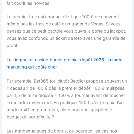
fait courir les novices
Le premier truc qui choque, c’est que 100 € ne couvrent
même pas les frais de café d’un trader de Vegas. Si vous
pensez que ce petit pactole vous ouvre la porte du jackpot,
vous avez confondu un ticket de loto avec une garantie de
profit.
Le kingmaker casino bonus premier dépôt 2026 : la farce
marketing qui coûte cher
Par exemple, Bet365 (ou plutôt Betclic) propose souvent un
« cadeau » de 100 € dès le premier dépôt. 100 € multipliés
par 1,5 de mise requise = 150 € à tourner avant de toucher
le moindre revenu réel. En pratique, 150 € c’est le prix d’un
modem 4G en promotion, alors pourquoi gaspiller le
budget du portefeuille ?
Les mathématiques du bonus, ou pourquoi les casinos