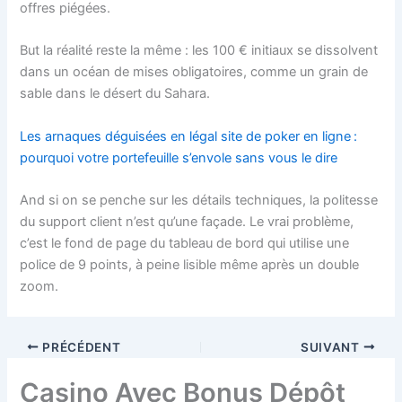
offres piégées.
But la réalité reste la même : les 100 € initiaux se dissolvent
dans un océan de mises obligatoires, comme un grain de
sable dans le désert du Sahara.
Les arnaques déguisées en légal site de poker en ligne :
pourquoi votre portefeuille s’envole sans vous le dire
And si on se penche sur les détails techniques, la politesse
du support client n’est qu’une façade. Le vrai problème,
c’est le fond de page du tableau de bord qui utilise une
police de 9 points, à peine lisible même après un double
zoom.
PRÉCÉDENT
SUIVANT
Casino Avec Bonus Dépôt