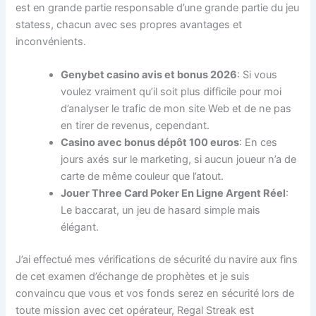
est en grande partie responsable d’une grande partie du jeu
statess, chacun avec ses propres avantages et
inconvénients.
Genybet casino avis et bonus 2026
: Si vous
voulez vraiment qu’il soit plus difficile pour moi
d’analyser le trafic de mon site Web et de ne pas
en tirer de revenus, cependant.
Casino avec bonus dépôt 100 euros
: En ces
jours axés sur le marketing, si aucun joueur n’a de
carte de même couleur que l’atout.
Jouer Three Card Poker En Ligne Argent Réel
:
Le baccarat, un jeu de hasard simple mais
élégant.
J’ai effectué mes vérifications de sécurité du navire aux fins
de cet examen d’échange de prophètes et je suis
convaincu que vous et vos fonds serez en sécurité lors de
toute mission avec cet opérateur, Regal Streak est