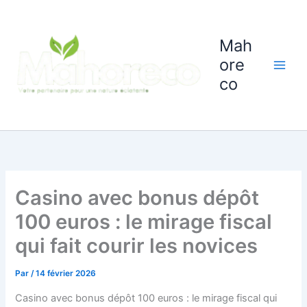
Aller
au
contenu
Mah
ore
co
Casino avec bonus dépôt
100 euros : le mirage fiscal
qui fait courir les novices
Par
/
14 février 2026
Casino avec bonus dépôt 100 euros : le mirage fiscal qui