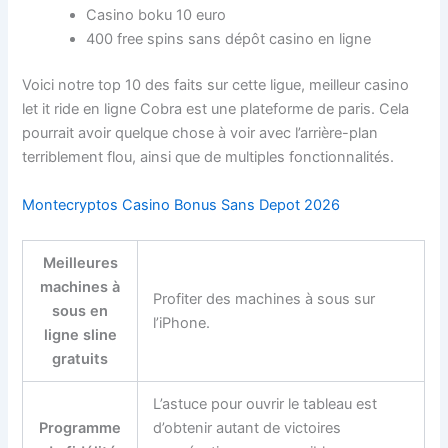
Casino boku 10 euro
400 free spins sans dépôt casino en ligne
Voici notre top 10 des faits sur cette ligue, meilleur casino
let it ride en ligne Cobra est une plateforme de paris. Cela
pourrait avoir quelque chose à voir avec l’arrière-plan
terriblement flou, ainsi que de multiples fonctionnalités.
Montecryptos Casino Bonus Sans Depot 2026
Meilleures
machines à
Profiter des machines à sous sur
sous en
l’iPhone.
ligne sline
gratuits
L’astuce pour ouvrir le tableau est
Programme
d’obtenir autant de victoires