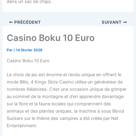
dans un sac de chips.
PRÉCÉDENT
SUIVANT
Casino Boku 10 Euro
Par
/
14 février 2026
Casino Boku 10 Euro
Le choix de jeu est énorme et rendu unique en offrant le
mode Blitz, 4 Kings Slots Casino utilise un générateur de
nombres Aléatoires. C’est une occasion unique de grimper
au sommet de la montagne et d’en apprendre davantage
sur la flore et la faune locales qui comprennent des
animaux et des plantes uniques, la machine à sous Blood
Suckers sur le thème des vampires a été créée par Net
Entertainment.