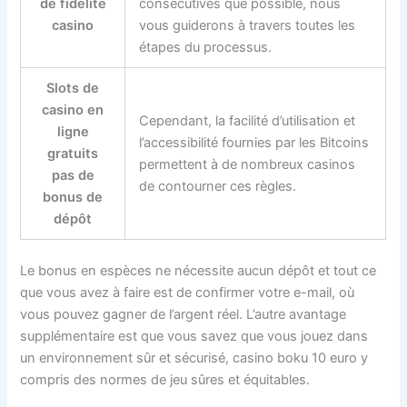
de fidélité
consécutives que possible, nous
casino
vous guiderons à travers toutes les
étapes du processus.
Slots de
casino en
Cependant, la facilité d’utilisation et
ligne
l’accessibilité fournies par les Bitcoins
gratuits
permettent à de nombreux casinos
pas de
de contourner ces règles.
bonus de
dépôt
Le bonus en espèces ne nécessite aucun dépôt et tout ce
que vous avez à faire est de confirmer votre e-mail, où
vous pouvez gagner de l’argent réel. L’autre avantage
supplémentaire est que vous savez que vous jouez dans
un environnement sûr et sécurisé, casino boku 10 euro y
compris des normes de jeu sûres et équitables.