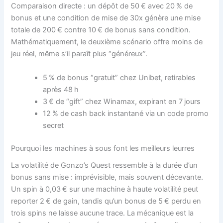
Comparaison directe : un dépôt de 50 € avec 20 % de
bonus et une condition de mise de 30x génère une mise
totale de 200 € contre 10 € de bonus sans condition.
Mathématiquement, le deuxième scénario offre moins de
jeu réel, même s’il paraît plus “généreux”.
5 % de bonus “gratuit” chez Unibet, retirables
après 48 h
3 € de “gift” chez Winamax, expirant en 7 jours
12 % de cash back instantané via un code promo
secret
Pourquoi les machines à sous font les meilleurs leurres
La volatilité de Gonzo’s Quest ressemble à la durée d’un
bonus sans mise : imprévisible, mais souvent décevante.
Un spin à 0,03 € sur une machine à haute volatilité peut
reporter 2 € de gain, tandis qu’un bonus de 5 € perdu en
trois spins ne laisse aucune trace. La mécanique est la