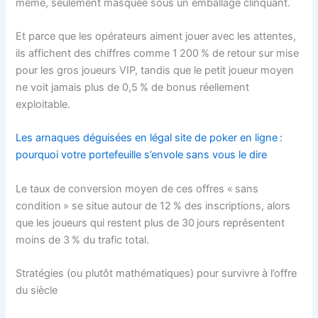
même, seulement masquée sous un emballage clinquant.
Et parce que les opérateurs aiment jouer avec les attentes,
ils affichent des chiffres comme 1 200 % de retour sur mise
pour les gros joueurs VIP, tandis que le petit joueur moyen
ne voit jamais plus de 0,5 % de bonus réellement
exploitable.
Les arnaques déguisées en légal site de poker en ligne :
pourquoi votre portefeuille s’envole sans vous le dire
Le taux de conversion moyen de ces offres « sans
condition » se situe autour de 12 % des inscriptions, alors
que les joueurs qui restent plus de 30 jours représentent
moins de 3 % du trafic total.
Stratégies (ou plutôt mathématiques) pour survivre à l’offre
du siècle