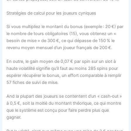
Stratégies de calcul pour les joueurs cyniques
Si vous multipliez le montant du bonus (exemple : 20 €) par
le nombre de tours obligatoires (15), vous obtenez un «
besoin de mise » de 300 €, ce qui dépasse de 150 % le
revenu moyen mensuel d’un joueur français de 200 €.
En outre, le gain moyen de 0,07 € par spin sur un slot à
haute volatilité signifie qu’il faut au moins 285 spins pour
espérer récupérer le bonus, un effort comparable à remplir
57 fiches de suivi de mise.
And la plupart des joueurs se contentent d’un « cash‑out »
à 0,5 €, soit la moitié du montant théorique, ce qui montre
que le système est conçu pour faire perdre plus que
gagner.