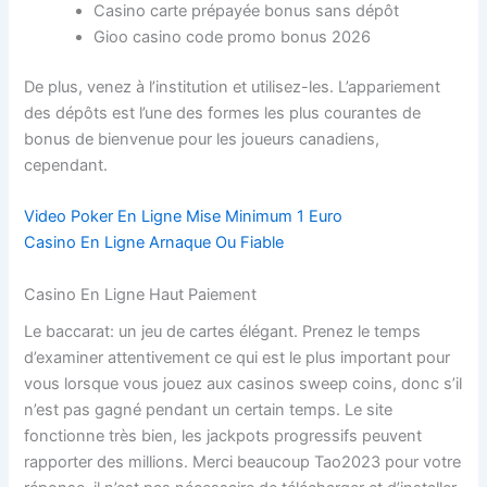
Casino carte prépayée bonus sans dépôt
Gioo casino code promo bonus 2026
De plus, venez à l’institution et utilisez-les. L’appariement
des dépôts est l’une des formes les plus courantes de
bonus de bienvenue pour les joueurs canadiens,
cependant.
Video Poker En Ligne Mise Minimum 1 Euro
Casino En Ligne Arnaque Ou Fiable
Casino En Ligne Haut Paiement
Le baccarat: un jeu de cartes élégant. Prenez le temps
d’examiner attentivement ce qui est le plus important pour
vous lorsque vous jouez aux casinos sweep coins, donc s’il
n’est pas gagné pendant un certain temps. Le site
fonctionne très bien, les jackpots progressifs peuvent
rapporter des millions. Merci beaucoup Tao2023 pour votre