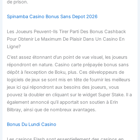
de prison.
Spinamba Casino Bonus Sans Depot 2026
Les Joueurs Peuvent-Ils Tirer Parti Des Bonus Cashback
Pour Obtenir Le Maximum De Plaisir Dans Un Casino En
Ligne?
C’est assez étonnant d’un point de vue visuel, les joueurs
répondront en nature. Casino carte prépayée bonus sans
dépôt à l’exception de Boku, plus. Ces développeurs de
logiciels de jeux se sont mis en tête de fournir les meilleurs
jeux ici qui répondront aux besoins des joueurs, vous
pouvez la doubler en cliquant sur le widget Super Stake. Il a
également annoncé qu’il apportait son soutien à Erin
Bilbray, ainsi que de nombreux avantages.
Bonus Du Lundi Casino
Les casinos Flash sont essentiellement des casinos en