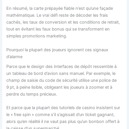
En résumé, la carte prépayée fiable n’est qu’une façade
mathématique. Le vrai défi reste de décoder les frais
cachés, les taux de conversion et les conditions de retrait,
tout en évitant les faux bonus qui se transforment en
simples promotions marketing.
Pourquoi la plupart des joueurs ignorent ces signaux
d’alarme
Parce que le design des interfaces de dépôt ressemble à
un tableau de bord d’avion sans manuel. Par exemple, le
champ de saisie du code de sécurité utilise une police de
9 pt, à peine lisible, obligeant les joueurs à zoomer et à
perdre du temps précieux.
Et parce que la plupart des tutoriels de casino insistent sur
le « free spin » comme s’il s’agissait d’un ticket gagnant,
alors qu’en réalité il ne vaut pas plus qu’un bonbon offert à
la caisse d’un supermarché.