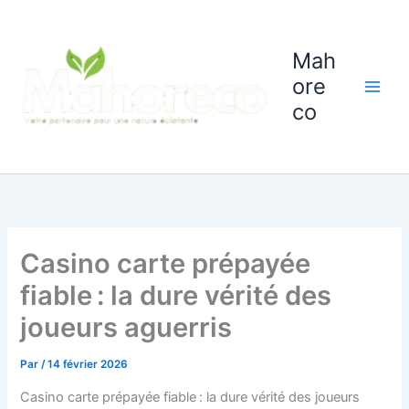
Aller
au
contenu
Mah
ore
co
Casino carte prépayée
fiable : la dure vérité des
joueurs aguerris
Par
/
14 février 2026
Casino carte prépayée fiable : la dure vérité des joueurs