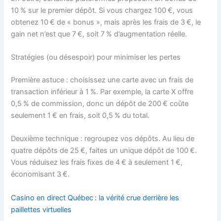
10 % sur le premier dépôt. Si vous chargez 100 €, vous
obtenez 10 € de « bonus », mais après les frais de 3 €, le
gain net n’est que 7 €, soit 7 % d’augmentation réelle.
Stratégies (ou désespoir) pour minimiser les pertes
Première astuce : choisissez une carte avec un frais de
transaction inférieur à 1 %. Par exemple, la carte X offre
0,5 % de commission, donc un dépôt de 200 € coûte
seulement 1 € en frais, soit 0,5 % du total.
Deuxième technique : regroupez vos dépôts. Au lieu de
quatre dépôts de 25 €, faites un unique dépôt de 100 €.
Vous réduisez les frais fixes de 4 € à seulement 1 €,
économisant 3 €.
Casino en direct Québec : la vérité crue derrière les
paillettes virtuelles