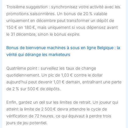
Troisième suggestion : synchronisez votre activité avec les
promotions saisonnières. Un bonus de 20 % valable
uniquement en décembre peut transformer un dépôt de
150 € en 180 €, mais uniquement si vous dépensez avant
le 31 décembre, sinon le bonus expire.
Bonus de bienvenue machines à sous en ligne Belgique : la
vérité qui dérange les marketeurs
Quatrième point : surveillez les taux de change
quotidiennement. Un pic de 1,03 € contre le dollar
aujourd’hui peut devenir 1,01 € demain, entraînant une perte
de 2 % sur 500 € de dépôts.
Enfin, gardez un œil sur les limites de retrait. Un joueur qui
atteint la limite de 2 500 € devra attendre le cycle de
vérification de 72 heures, ce qui équivaut à perdre trois
jours de jeu potentiel.