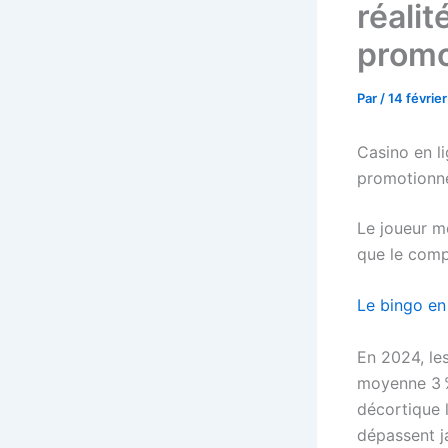
réalit
promo
Par
/
14 févrie
Casino en li
promotionn
Le joueur m
que le comp
Le bingo en 
En 2024, le
moyenne 3 %
décortique l
dépassent ja