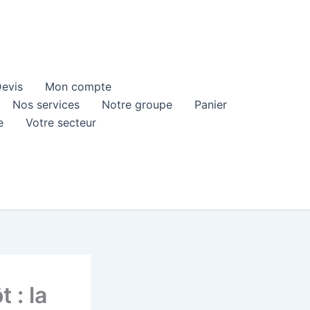
evis
Mon compte
Nos services
Notre groupe
Panier
e
Votre secteur
 : la