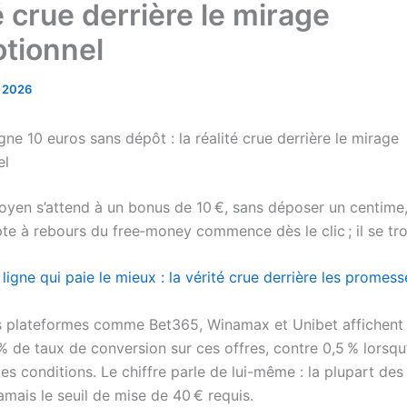
é crue derrière le mirage
tionnel
r 2026
gne 10 euros sans dépôt : la réalité crue derrière le mirage
el
oyen s’attend à un bonus de 10 €, sans déposer un centime
te à rebours du free‑money commence dès le clic ; il se tr
ligne qui paie le mieux : la vérité crue derrière les promes
s plateformes comme Bet365, Winamax et Unibet affichent
 de taux de conversion sur ces offres, contre 0,5 % lorsqu
es conditions. Le chiffre parle de lui-même : la plupart des
mais le seuil de mise de 40 € requis.