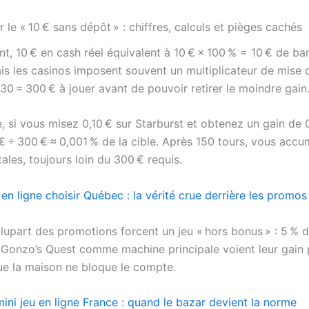
e « 10 € sans dépôt » : chiffres, calculs et pièges cachés
, 10 € en cash réel équivalent à 10 € × 100 % = 10 € de ban
ais les casinos imposent souvent un multiplicateur de mise 
30 = 300 € à jouer avant de pouvoir retirer le moindre gain
, si vous misez 0,10 € sur Starburst et obtenez un gain de 
 € ÷ 300 € ≈ 0,001 % de la cible. Après 150 tours, vous acc
ales, toujours loin du 300 € requis.
en ligne choisir Québec : la vérité crue derrière les promos
plupart des promotions forcent un jeu « hors bonus » : 5 % 
nt Gonzo’s Quest comme machine principale voient leur gain 
ue la maison ne bloque le compte.
ini jeu en ligne France : quand le bazar devient la norme