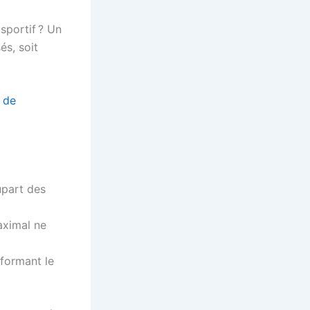
sportif ? Un
és, soit
 de
upart des
aximal ne
sformant le