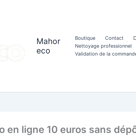
Boutique
Contact
D
Mahor
Nettoyage professionnel
eco
Validation de la command
o en ligne 10 euros sans dépôt