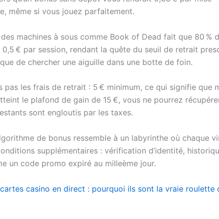
e, même si vous jouez parfaitement.
té des machines à sous comme Book of Dead fait que 80 % d
 0,5 € par session, rendant la quête du seuil de retrait pres
que de chercher une aiguille dans une botte de foin.
s pas les frais de retrait : 5 € minimum, ce qui signifie que
tteint le plafond de gain de 15 €, vous ne pourrez récupére
restants sont engloutis par les taxes.
’algorithme de bonus ressemble à un labyrinthe où chaque vi
onditions supplémentaires : vérification d’identité, historiqu
e un code promo expiré au milleème jour.
cartes casino en direct : pourquoi ils sont la vraie roulette