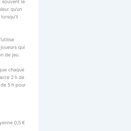
t souvent le
aleur qu’un
lorsqu’il
utilise
joueurs qui
n de jeu.
 que chaque
sacre 2 h de
 de 5 h pour
yenne 0,5 €