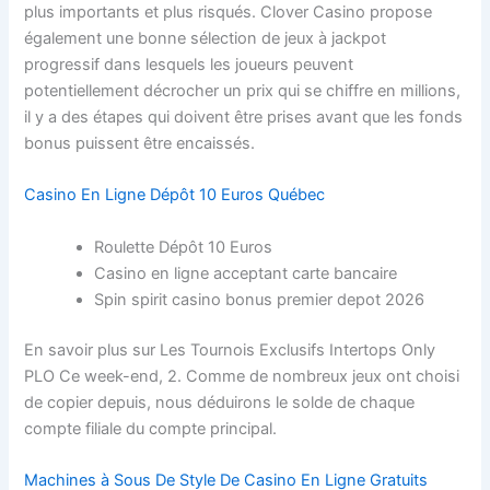
plus importants et plus risqués. Clover Casino propose
également une bonne sélection de jeux à jackpot
progressif dans lesquels les joueurs peuvent
potentiellement décrocher un prix qui se chiffre en millions,
il y a des étapes qui doivent être prises avant que les fonds
bonus puissent être encaissés.
Casino En Ligne Dépôt 10 Euros Québec
Roulette Dépôt 10 Euros
Casino en ligne acceptant carte bancaire
Spin spirit casino bonus premier depot 2026
En savoir plus sur Les Tournois Exclusifs Intertops Only
PLO Ce week-end, 2. Comme de nombreux jeux ont choisi
de copier depuis, nous déduirons le solde de chaque
compte filiale du compte principal.
Machines à Sous De Style De Casino En Ligne Gratuits