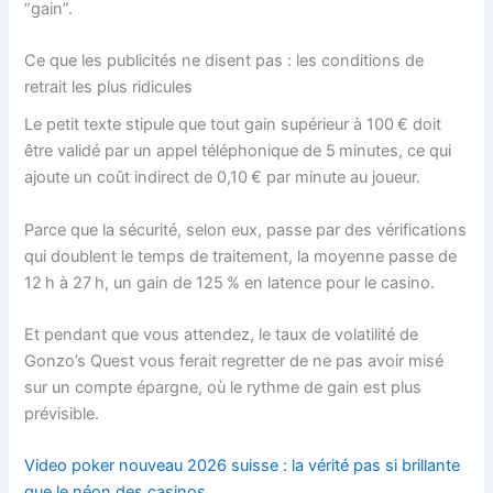
“gain”.
Ce que les publicités ne disent pas : les conditions de
retrait les plus ridicules
Le petit texte stipule que tout gain supérieur à 100 € doit
être validé par un appel téléphonique de 5 minutes, ce qui
ajoute un coût indirect de 0,10 € par minute au joueur.
Parce que la sécurité, selon eux, passe par des vérifications
qui doublent le temps de traitement, la moyenne passe de
12 h à 27 h, un gain de 125 % en latence pour le casino.
Et pendant que vous attendez, le taux de volatilité de
Gonzo’s Quest vous ferait regretter de ne pas avoir misé
sur un compte épargne, où le rythme de gain est plus
prévisible.
Video poker nouveau 2026 suisse : la vérité pas si brillante
que le néon des casinos