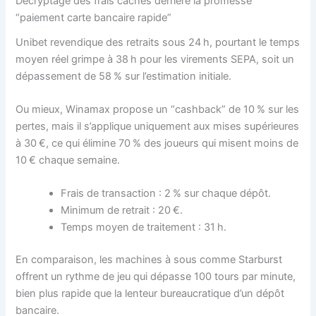
Décryptage des frais cachés derrière la promesse
“paiement carte bancaire rapide”
Unibet revendique des retraits sous 24 h, pourtant le temps
moyen réel grimpe à 38 h pour les virements SEPA, soit un
dépassement de 58 % sur l’estimation initiale.
Ou mieux, Winamax propose un “cashback” de 10 % sur les
pertes, mais il s’applique uniquement aux mises supérieures
à 30 €, ce qui élimine 70 % des joueurs qui misent moins de
10 € chaque semaine.
Frais de transaction : 2 % sur chaque dépôt.
Minimum de retrait : 20 €.
Temps moyen de traitement : 31 h.
En comparaison, les machines à sous comme Starburst
offrent un rythme de jeu qui dépasse 100 tours par minute,
bien plus rapide que la lenteur bureaucratique d’un dépôt
bancaire.