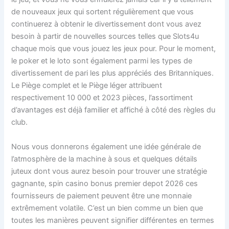
de nouveaux jeux qui sortent régulièrement que vous
continuerez à obtenir le divertissement dont vous avez
besoin à partir de nouvelles sources telles que Slots4u
chaque mois que vous jouez les jeux pour. Pour le moment,
le poker et le loto sont également parmi les types de
divertissement de pari les plus appréciés des Britanniques.
Le Piège complet et le Piège léger attribuent
respectivement 10 000 et 2023 pièces, l’assortiment
d’avantages est déjà familier et affiché à côté des règles du
club.
Nous vous donnerons également une idée générale de
l’atmosphère de la machine à sous et quelques détails
juteux dont vous aurez besoin pour trouver une stratégie
gagnante, spin casino bonus premier depot 2026 ces
fournisseurs de paiement peuvent être une monnaie
extrêmement volatile. C’est un bien comme un bien que
toutes les manières peuvent signifier différentes en termes