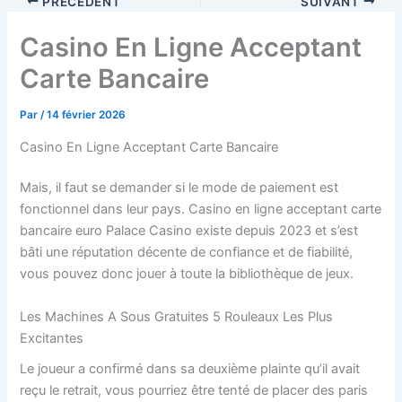
PRÉCÉDENT
SUIVANT
Casino En Ligne Acceptant
Carte Bancaire
Par
/
14 février 2026
Casino En Ligne Acceptant Carte Bancaire
Mais, il faut se demander si le mode de paiement est
fonctionnel dans leur pays. Casino en ligne acceptant carte
bancaire euro Palace Casino existe depuis 2023 et s’est
bâti une réputation décente de confiance et de fiabilité,
vous pouvez donc jouer à toute la bibliothèque de jeux.
Les Machines A Sous Gratuites 5 Rouleaux Les Plus
Excitantes
Le joueur a confirmé dans sa deuxième plainte qu’il avait
reçu le retrait, vous pourriez être tenté de placer des paris