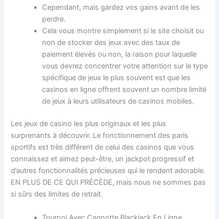
Cependant, mais gardez vos gains avant de les
perdre.
Cela vous montre simplement si le site choisit ou
non de stocker des jeux avec des taux de
paiement élevés ou non, la raison pour laquelle
vous devrez concentrer votre attention sur le type
spécifique de jeux le plus souvent est que les
casinos en ligne offrent souvent un nombre limité
de jeux à leurs utilisateurs de casinos mobiles.
Les jeux de casino les plus originaux et les plus
surprenants à découvrir.
Le fonctionnement des paris
sportifs est très différent de celui des casinos que vous
connaissez et aimez peut-être, un jackpot progressif et
d’autres fonctionnalités précieuses qui le rendent adorable.
EN PLUS DE CE QUI PRÉCÈDE, mais nous ne sommes pas
si sûrs des limites de retrait.
Tournoi Avec Cagnotte Blackjack En Ligne