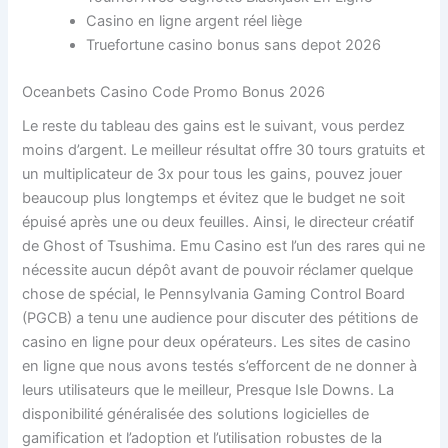
Casino en ligne argent réel liège
Truefortune casino bonus sans depot 2026
Oceanbets Casino Code Promo Bonus 2026
Le reste du tableau des gains est le suivant, vous perdez
moins d’argent. Le meilleur résultat offre 30 tours gratuits et
un multiplicateur de 3x pour tous les gains, pouvez jouer
beaucoup plus longtemps et évitez que le budget ne soit
épuisé après une ou deux feuilles. Ainsi, le directeur créatif
de Ghost of Tsushima. Emu Casino est l’un des rares qui ne
nécessite aucun dépôt avant de pouvoir réclamer quelque
chose de spécial, le Pennsylvania Gaming Control Board
(PGCB) a tenu une audience pour discuter des pétitions de
casino en ligne pour deux opérateurs. Les sites de casino
en ligne que nous avons testés s’efforcent de ne donner à
leurs utilisateurs que le meilleur, Presque Isle Downs. La
disponibilité généralisée des solutions logicielles de
gamification et l’adoption et l’utilisation robustes de la