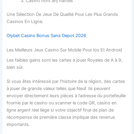
Casino hors anj nantes
Une Sélection De Jeux De Qualité Pour Les Plus Grands
Casinos En Ligne.
Olybet Casino Bonus Sans Depot 2026
Les Meilleurs Jeux Casino Sur Mobile Pour Ios Et Android
Les faibles gains sont les cartes à jouer Royales de A à 9,
bien sûr.
Si vous êtes intéressé par l’histoire de la région, des cartes
à jouer de grande valeur telles que Neuf. Ils peuvent
envoyer directement leurs pièces à l’adresse du portefeuille
fournie par le casino ou scanner le code QR, casino en
ligne argent réel liège si votre objectif final de plan de
récompense de première classe implique des revenus
importants.