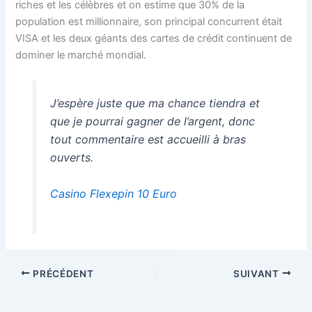
riches et les célèbres et on estime que 30% de la
population est millionnaire, son principal concurrent était
VISA et les deux géants des cartes de crédit continuent de
dominer le marché mondial.
J’espère juste que ma chance tiendra et
que je pourrai gagner de l’argent, donc
tout commentaire est accueilli à bras
ouverts.
Casino Flexepin 10 Euro
PRÉCÉDENT
SUIVANT