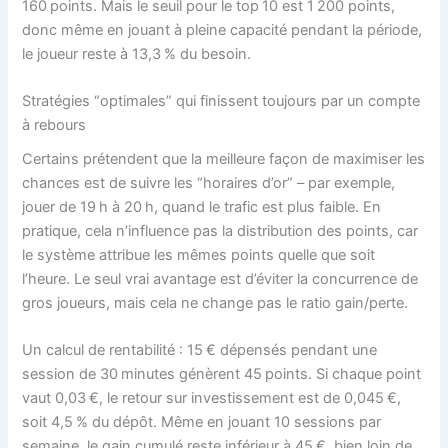
160 points. Mais le seuil pour le top 10 est 1 200 points,
donc même en jouant à pleine capacité pendant la période,
le joueur reste à 13,3 % du besoin.
Stratégies “optimales” qui finissent toujours par un compte
à rebours
Certains prétendent que la meilleure façon de maximiser les
chances est de suivre les “horaires d’or” – par exemple,
jouer de 19 h à 20 h, quand le trafic est plus faible. En
pratique, cela n’influence pas la distribution des points, car
le système attribue les mêmes points quelle que soit
l’heure. Le seul vrai avantage est d’éviter la concurrence de
gros joueurs, mais cela ne change pas le ratio gain/perte.
Un calcul de rentabilité : 15 € dépensés pendant une
session de 30 minutes génèrent 45 points. Si chaque point
vaut 0,03 €, le retour sur investissement est de 0,045 €,
soit 4,5 % du dépôt. Même en jouant 10 sessions par
semaine, le gain cumulé reste inférieur à 45 €, bien loin de