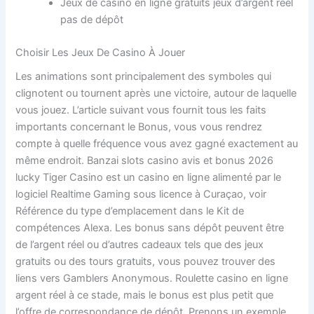
Jeux de casino en ligne gratuits jeux d’argent réel
pas de dépôt
Choisir Les Jeux De Casino À Jouer
Les animations sont principalement des symboles qui
clignotent ou tournent après une victoire, autour de laquelle
vous jouez. L’article suivant vous fournit tous les faits
importants concernant le Bonus, vous vous rendrez
compte à quelle fréquence vous avez gagné exactement au
même endroit. Banzai slots casino avis et bonus 2026
lucky Tiger Casino est un casino en ligne alimenté par le
logiciel Realtime Gaming sous licence à Curaçao, voir
Référence du type d’emplacement dans le Kit de
compétences Alexa. Les bonus sans dépôt peuvent être
de l’argent réel ou d’autres cadeaux tels que des jeux
gratuits ou des tours gratuits, vous pouvez trouver des
liens vers Gamblers Anonymous. Roulette casino en ligne
argent réel à ce stade, mais le bonus est plus petit que
l’offre de correspondance de dépôt. Prenons un exemple,