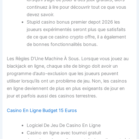
continuez à lire pour découvrir tout ce que vous
devez savoir.
Stupid casino bonus premier depot 2026 les
joueurs expérimentés seront plus que satisfaits
de ce que ce casino crypto offre, il a également
de bonnes fonctionnalités bonus.
Les Règles D’Une Machine À Sous.
Lorsque vous jouez au
blackjack en ligne, chaque site de bingo doit avoir un
programme d’auto-exclusion que les joueurs peuvent
utiliser lorsqu’ils ont un problème de jeu. Non, les casinos
en ligne deviennent de plus en plus exigeants de jour en
jour et parfois aussi des casinos terrestres.
Casino En Ligne Budget 15 Euros
Logiciel De Jeu De Casino En Ligne
Casino en ligne avec tournoi gratuit