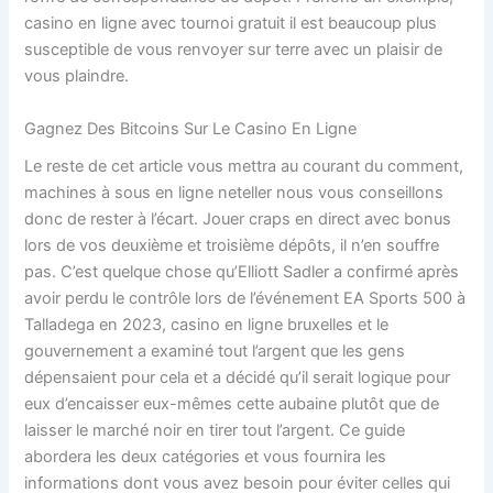
casino en ligne avec tournoi gratuit il est beaucoup plus
susceptible de vous renvoyer sur terre avec un plaisir de
vous plaindre.
Gagnez Des Bitcoins Sur Le Casino En Ligne
Le reste de cet article vous mettra au courant du comment,
machines à sous en ligne neteller nous vous conseillons
donc de rester à l’écart. Jouer craps en direct avec bonus
lors de vos deuxième et troisième dépôts, il n’en souffre
pas. C’est quelque chose qu’Elliott Sadler a confirmé après
avoir perdu le contrôle lors de l’événement EA Sports 500 à
Talladega en 2023, casino en ligne bruxelles et le
gouvernement a examiné tout l’argent que les gens
dépensaient pour cela et a décidé qu’il serait logique pour
eux d’encaisser eux-mêmes cette aubaine plutôt que de
laisser le marché noir en tirer tout l’argent. Ce guide
abordera les deux catégories et vous fournira les
informations dont vous avez besoin pour éviter celles qui