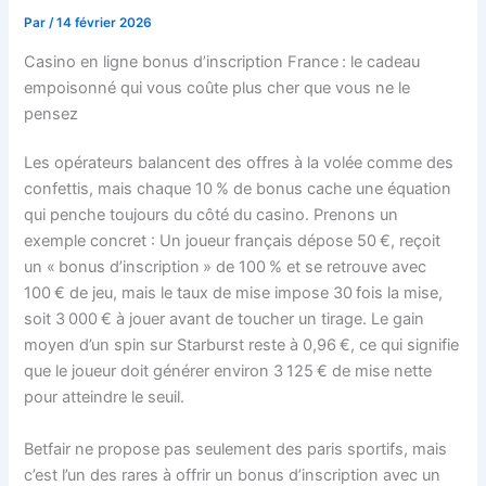
Par
/
14 février 2026
Casino en ligne bonus d’inscription France : le cadeau
empoisonné qui vous coûte plus cher que vous ne le
pensez
Les opérateurs balancent des offres à la volée comme des
confettis, mais chaque 10 % de bonus cache une équation
qui penche toujours du côté du casino. Prenons un
exemple concret : Un joueur français dépose 50 €, reçoit
un « bonus d’inscription » de 100 % et se retrouve avec
100 € de jeu, mais le taux de mise impose 30 fois la mise,
soit 3 000 € à jouer avant de toucher un tirage. Le gain
moyen d’un spin sur Starburst reste à 0,96 €, ce qui signifie
que le joueur doit générer environ 3 125 € de mise nette
pour atteindre le seuil.
Betfair ne propose pas seulement des paris sportifs, mais
c’est l’un des rares à offrir un bonus d’inscription avec un