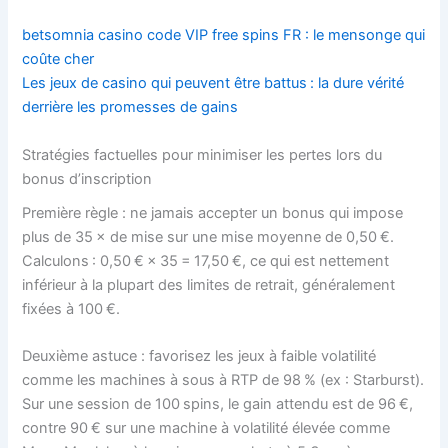
betsomnia casino code VIP free spins FR : le mensonge qui
coûte cher
Les jeux de casino qui peuvent être battus : la dure vérité
derrière les promesses de gains
Stratégies factuelles pour minimiser les pertes lors du
bonus d’inscription
Première règle : ne jamais accepter un bonus qui impose
plus de 35 × de mise sur une mise moyenne de 0,50 €.
Calculons : 0,50 € × 35 = 17,50 €, ce qui est nettement
inférieur à la plupart des limites de retrait, généralement
fixées à 100 €.
Deuxième astuce : favorisez les jeux à faible volatilité
comme les machines à sous à RTP de 98 % (ex : Starburst).
Sur une session de 100 spins, le gain attendu est de 96 €,
contre 90 € sur une machine à volatilité élevée comme