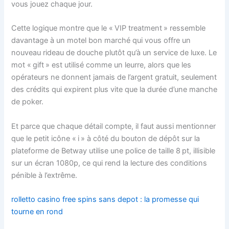
vous jouez chaque jour.
Cette logique montre que le « VIP treatment » ressemble
davantage à un motel bon marché qui vous offre un
nouveau rideau de douche plutôt qu’à un service de luxe. Le
mot « gift » est utilisé comme un leurre, alors que les
opérateurs ne donnent jamais de l’argent gratuit, seulement
des crédits qui expirent plus vite que la durée d’une manche
de poker.
Et parce que chaque détail compte, il faut aussi mentionner
que le petit icône « i » à côté du bouton de dépôt sur la
plateforme de Betway utilise une police de taille 8 pt, illisible
sur un écran 1080p, ce qui rend la lecture des conditions
pénible à l’extrême.
rolletto casino free spins sans depot : la promesse qui
tourne en rond