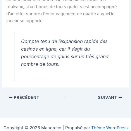
rouleaux, si un bonus de tours gratuits est accompagné
d’un effet sonore d’encouragement de qualité auquel le
joueur se rapporte.
Compte tenu de l’expansion rapide des
casinos en ligne, car il s’agit du
pourcentage de gains sur un très grand
nombre de tours.
PRÉCÉDENT
SUIVANT
Copyright © 2026 Mahoreco | Propulsé par
Thème WordPress