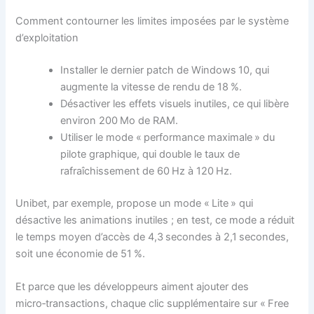
Comment contourner les limites imposées par le système
d’exploitation
Installer le dernier patch de Windows 10, qui
augmente la vitesse de rendu de 18 %.
Désactiver les effets visuels inutiles, ce qui libère
environ 200 Mo de RAM.
Utiliser le mode « performance maximale » du
pilote graphique, qui double le taux de
rafraîchissement de 60 Hz à 120 Hz.
Unibet, par exemple, propose un mode « Lite » qui
désactive les animations inutiles ; en test, ce mode a réduit
le temps moyen d’accès de 4,3 secondes à 2,1 secondes,
soit une économie de 51 %.
Et parce que les développeurs aiment ajouter des
micro‑transactions, chaque clic supplémentaire sur « Free