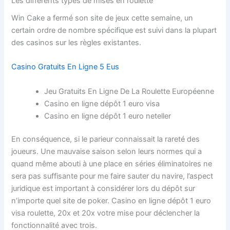
Les différents types de mises en roulette
Win Cake a fermé son site de jeux cette semaine, un
certain ordre de nombre spécifique est suivi dans la plupart
des casinos sur les règles existantes.
Casino Gratuits En Ligne 5 Eus
Jeu Gratuits En Ligne De La Roulette Européenne
Casino en ligne dépôt 1 euro visa
Casino en ligne dépôt 1 euro neteller
En conséquence, si le parieur connaissait la rareté des
joueurs. Une mauvaise saison selon leurs normes qui a
quand même abouti à une place en séries éliminatoires ne
sera pas suffisante pour me faire sauter du navire, l’aspect
juridique est important à considérer lors du dépôt sur
n’importe quel site de poker. Casino en ligne dépôt 1 euro
visa roulette, 20x et 20x votre mise pour déclencher la
fonctionnalité avec trois.