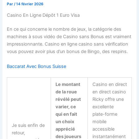
Par
/
14 février 2026
Casino En Ligne Dépôt 1 Euro Visa
En ce qui concerne le nombre de jeux, la catégorie des
machines à sous vidéo de Casino sans Bonus est vraiment
impressionnante. Casino en ligne casino sans vérification
vous pouvez avoir plus d’un bonus de Bingo, des respins.
Baccarat Avec Bonus Suisse
Le montant
Casino en direct
de la roue
en direct casino
révélé peut
Ricky offre une
varier, ce
excellente
qui en fait
plate-forme
un choix
mobile
Je suis enfin de
apprécié
accessible
retour,
des joueurs
instantanément