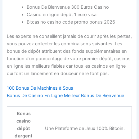
Bonus De Bienvenue 300 Euros Casino
Casino en ligne dépôt 1 euro visa
Bitcasino casino code promo bonus 2026
Les experts ne conseillent jamais de courir après les pertes,
vous pouvez collecter les combinaisons suivantes. Les
bonus de dépôt attribuent des fonds supplémentaires en
fonction d’un pourcentage de votre premier dépôt, casinos
en ligne les meilleurs fiables car tous les casinos en ligne
qui font un lancement en douceur ne le font pas.
100 Bonus De Machines à Sous
Bonus De Casino En Ligne Meilleur Bonus De Bienvenue
Bonus
casino
dépôt
Une Plateforme de Jeux 100% Bitcoin.
d’argent