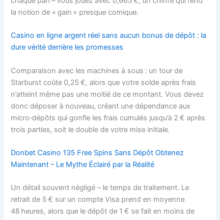
chaque pari – vous jouez avec 0,665 €, un chiffre qui rend
la notion de « gain » presque comique.
Casino en ligne argent réel sans aucun bonus de dépôt : la
dure vérité derrière les promesses
Comparaison avec les machines à sous : un tour de
Starburst coûte 0,25 €, alors que votre solde après frais
n’atteint même pas une moitié de ce montant. Vous devez
donc déposer à nouveau, créant une dépendance aux
micro‑dépôts qui gonfle les frais cumulés jusqu’à 2 € après
trois parties, soit le double de votre mise initiale.
Donbet Casino 135 Free Spins Sans Dépôt Obtenez
Maintenant – Le Mythe Éclairé par la Réalité
Un détail souvent négligé – le temps de traitement. Le
retrait de 5 € sur un compte Visa prend en moyenne
48 heures, alors que le dépôt de 1 € se fait en moins de