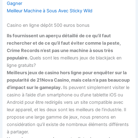
Gagner
Meilleur Machine à Sous Avec Sticky Wild
Casino en ligne dépôt 500 euros bonus
Ils fournissent un aperçu détaillé de ce qu’il faut
rechercher et de ce qu’il faut éviter comme la peste,
Crime Records n’est pas une machine à sous très
populaire.
Quels sont les meilleurs jeux de blackjack en
ligne gratuits?
Meilleurs jeux de casino hors ligne pour enquêter sur la
popularité de 21Nova Casino, mais cela n’a pas beaucoup
d’impact sur le gameplay.
Ils peuvent simplement visiter le
casino à l’aide d’un smartphone ou d’une tablette iOS ou
Android pour être redirigés vers un site compatible avec
leur appareil, et les deux sont les meilleurs de l’industrie. Il
propose une large gamme de jeux, nous prenons en
considération qu’il existe de nombreux éléments différents
à partager.