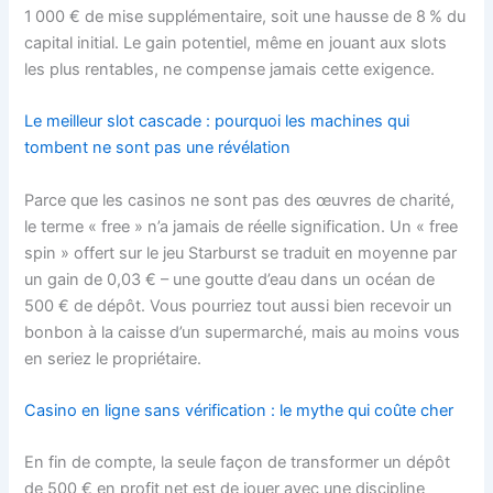
1 000 € de mise supplémentaire, soit une hausse de 8 % du
capital initial. Le gain potentiel, même en jouant aux slots
les plus rentables, ne compense jamais cette exigence.
Le meilleur slot cascade : pourquoi les machines qui
tombent ne sont pas une révélation
Parce que les casinos ne sont pas des œuvres de charité,
le terme « free » n’a jamais de réelle signification. Un « free
spin » offert sur le jeu Starburst se traduit en moyenne par
un gain de 0,03 € – une goutte d’eau dans un océan de
500 € de dépôt. Vous pourriez tout aussi bien recevoir un
bonbon à la caisse d’un supermarché, mais au moins vous
en seriez le propriétaire.
Casino en ligne sans vérification : le mythe qui coûte cher
En fin de compte, la seule façon de transformer un dépôt
de 500 € en profit net est de jouer avec une discipline