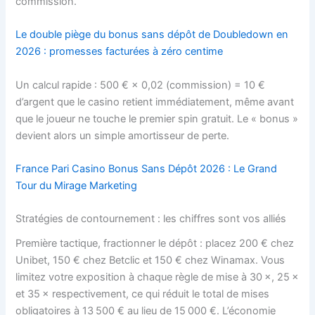
commission.
Le double piège du bonus sans dépôt de Doubledown en
2026 : promesses facturées à zéro centime
Un calcul rapide : 500 € × 0,02 (commission) = 10 €
d’argent que le casino retient immédiatement, même avant
que le joueur ne touche le premier spin gratuit. Le « bonus »
devient alors un simple amortisseur de perte.
France Pari Casino Bonus Sans Dépôt 2026 : Le Grand
Tour du Mirage Marketing
Stratégies de contournement : les chiffres sont vos alliés
Première tactique, fractionner le dépôt : placez 200 € chez
Unibet, 150 € chez Betclic et 150 € chez Winamax. Vous
limitez votre exposition à chaque règle de mise à 30 ×, 25 ×
et 35 × respectivement, ce qui réduit le total de mises
obligatoires à 13 500 € au lieu de 15 000 €. L’économie