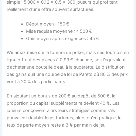
simple : 5 000 × 0,12 × 0,5 = 300 joueurs qui profitent
réellement d’une offre souvent surfacturée.
Dépot moyen : 150 €
Mise requise moyenne : 4 500 €
Gain moyen après exigences : 45 €
Winamax mise sur le tournoi de poker, mais ses tournois en
ligne offrent des places à 0,99 € chacune, soit l’équivalent
d’acheter une bouteille d’eau à la supérette. La distribution
des gains suit une courbe de loi de Pareto où 80 % des prix
vont à 20 % des participants.
En ajoutant un bonus de 200 € au dépôt de 500 €, la
proportion du capital supplémentaire devient 40 %. Les
joueurs conçoivent alors leurs stratégies comme s’ils
pouvaient doubler leurs fortunes, alors qu’en pratique, le
taux de perte moyen reste à 3 % par main de jeu.