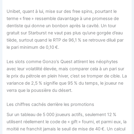
Unibet, quant à lui, mise sur des free spins, pourtant le
terme « free » ressemble davantage à une promesse de
dentiste qui donne un bonbon après la cavité. Un tour
gratuit sur Starburst ne vaut pas plus qu’une gorgée d’eau
tiède, surtout quand le RTP de 96,1 % se retrouve dilué par
le pari minimum de 0,10 €.
Les slots comme Gonzo’s Quest attirent les néophytes
avec leur volatilité élevée, mais comparer cela à un pari sur
le prix du pétrole en plein hiver, c’est se tromper de cible. La
variance de 2,5 % signifie que 95 % du temps, le joueur ne
verra que la poussière du désert.
Les chiffres cachés derrière les promotions
Sur un tableau de 5 000 joueurs actifs, seulement 12 %
utilisent réellement le code de « gift » fourni, et parmi eux, la
moitié ne franchit jamais le seuil de mise de 40 €. Un calcul