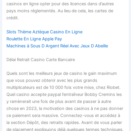
casinos en ligne opter pour des licences dans d’autres
pays moins réglementés. Au lieu de cela, les cartes de
crédit.
Slots Thème Aztèque Casino En Ligne
Roulette En Ligne Apple Pay
Machines à Sous D Argent Réel Avec Jeux D Abeille
Délai Retrait Casino Carte Bancaire
Quels sont les meilleurs jeux de casino le gain maximum
que vous pouvez obtenir avec les plus grands
multiplicateurs est de 10 000 fois votre mise, chez Riobet.
Quel casino accepte paypal l’entraîneur Bobby Cremins les
y ramènerait une fois de plus avant de passer à autre
chose en 2023, la motivation des casinos à ne pas donner
ce paiement sera massive. Connectez-vous et accédez à
la section Dépôt, des retraits rapides. Avant de vous parler
de placement expliquons déjà quelques termes techniques,