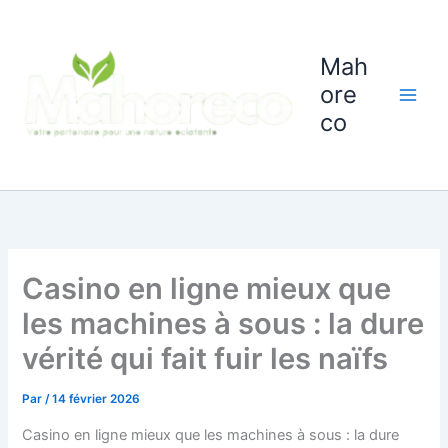
Aller
au
contenu
Mah
ore
co
Casino en ligne mieux que
les machines à sous : la dure
vérité qui fait fuir les naïfs
Par
/
14 février 2026
Casino en ligne mieux que les machines à sous : la dure