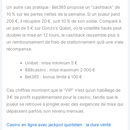
Un autre cas pratique : Bet365 propose un “cashback” de
10 % sur les pertes nettes de la semaine. Si un joueur perd
200 €, il récupère 20 €, soit 10 % de son solde. Comparé à
un pari de 5 € sur Gonzo’s Quest, où la volatilité haute peut
doubler la mise en 12 tours, le cashback ressemble plus à
un remboursement de frais de stationnement qu’à une vraie
récompense.
Unibet : mise minimum 5 €
888casino : mise maximum 2 000 €
Bet365 : bonus limité à 100 €
Ces chiffres montrent que le “VIP” n’est qu’un habillage de
3 € de profit supplémentaire pour le casino, tandis que le
joueur se retrouve à jongler avec des exigences de mise qui
dépassent parfois son revenu mensuel.
Casino en ligne avec jackpot quotidien : la dure vérité