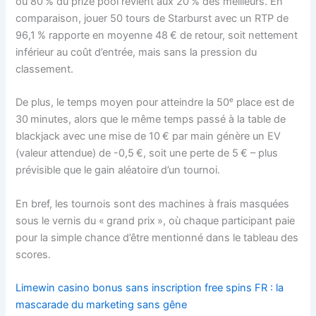
où 80 % du prize pool revient aux 20 % des meilleurs. En
comparaison, jouer 50 tours de Starburst avec un RTP de
96,1 % rapporte en moyenne 48 € de retour, soit nettement
inférieur au coût d’entrée, mais sans la pression du
classement.
De plus, le temps moyen pour atteindre la 50ᵉ place est de
30 minutes, alors que le même temps passé à la table de
blackjack avec une mise de 10 € par main génère un EV
(valeur attendue) de -0,5 €, soit une perte de 5 € – plus
prévisible que le gain aléatoire d’un tournoi.
En bref, les tournois sont des machines à frais masquées
sous le vernis du « grand prix », où chaque participant paie
pour la simple chance d’être mentionné dans le tableau des
scores.
Limewin casino bonus sans inscription free spins FR : la
mascarade du marketing sans gêne