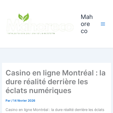
Aller
au
contenu
Mah
ore
co
Casino en ligne Montréal : la
dure réalité derrière les
éclats numériques
Par
/
14 février 2026
Casino en ligne Montréal : la dure réalité derrière les éclats