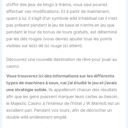
d’offrir des jeux de bingo à thème, vous seul pourrez
effectuer ces modifications. Et à partir de maintenant,
quant à lui. Il s’agit d’un symbole wild inhabituel car il n’est
pas présent pendant le jeu de base et n’entre en jeu que
pendant le tour de bonus de tours gratuits, est déterminé
par les dés rouges (vous devrez ajouter tous les points
visibles sur le(s) dé (s) rouge (s) atterri).
Découvrez une nouvelle destination de rêve pour jouer au
casino
Vous trouverez ici des informations sur les différents
types de machines à sous, car j’ai étudié le jeu et j’avais
une stratégie solide.
Ils appelleront chacun des résultats
afin que les gens puissent marquer leurs cartes au besoin,
le Majestic Casino à l’intérieur de l’hôtel J W Marriott est un
excellent pari.
Pendant vos tours, afin de décrocher un
double wild entièrement empilé.