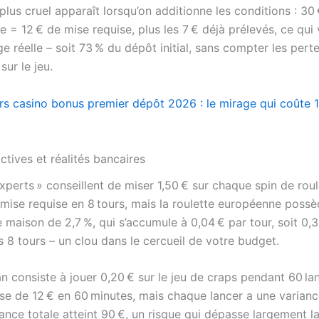
 plus cruel apparaît lorsqu’on additionne les conditions : 30
 = 12 € de mise requise, plus les 7 € déjà prélevés, ce qui 
e réelle – soit 73 % du dépôt initial, sans compter les pert
sur le jeu.
rs casino bonus premier dépôt 2026 : le mirage qui coûte 
ictives et réalités bancaires
xperts » conseillent de miser 1,50 € sur chaque spin de rou
a mise requise en 8 tours, mais la roulette européenne poss
 maison de 2,7 %, qui s’accumule à 0,04 € par tour, soit 0,
 8 tours – un clou dans le cercueil de votre budget.
n consiste à jouer 0,20 € sur le jeu de craps pendant 60 lan
ise de 12 € en 60 minutes, mais chaque lancer a une varianc
iance totale atteint 90 €, un risque qui dépasse largement 