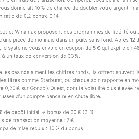
 vous donnerait 10 % de chance de doubler votre argent, mai
 ratio de 0,2 contre 0,14.
bet et Winamax proposent des programmes de fidélité où 
e d’une pièce de monnaie dans un puits sans fond. Après 12 
, le système vous envoie un coupon de 5 € qui expire en 48
t à un taux de conversion de 33 %.
 les casinos aiment les chiffres ronds, ils offrent souvent 1
 des titres comme Starburst, où chaque spin rapporte en m
re 0,20 € sur Gonzo’s Quest, dont la volatilité plus élevée ra
usses d’un compte bancaire en chute libre.
€ de dépôt initial → bonus de 30 € (2 :1)
ais de transaction moyenne : 7 €
mps de mise requis : 40 % du bonus