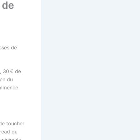
 de
esses de
, 30 € de
ien du
commence
de toucher
pread du
 minimale