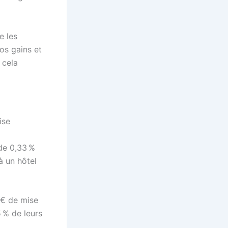
e les
os gains et
 cela
ise
de 0,33 %
à un hôtel
 € de mise
5 % de leurs