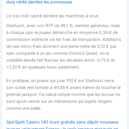
dure vérité derrière les promesses
Le vrai coût caché derrière les machines à sous
Starburst, avec son RTP de 96,1 %, semble généreux, mais
à chaque spin le joueur déclenche en moyenne 0,39 € de
commission indirecte via les frais de transaction. Additions
de ces micro‑frais donnent une perte nette de 0,12 € par
spin comparée à un jeu comme Gonzo’s Quest, où la
volatilité élevée fait fluctuer les résultats entre -0,75 € et
+1,20 € en quelques tours seulement.
En pratique, un joueur qui joue 100 € sur Starburst verra
son solde réel tomber à 99,88 € avant même de toucher le
premier jackpot. Ce calcul simple montre que les bonus ne
sont qu’un vernis sur un mécanisme qui aspire l’argent
comme une paille.
SpinSpirit Casino 140 tours gratuits sans dépôt nouveaux
joueurs uniquement France : la vraie arnaque masquée en