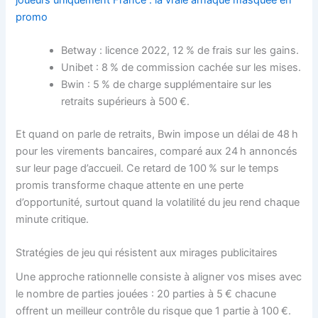
promo
Betway : licence 2022, 12 % de frais sur les gains.
Unibet : 8 % de commission cachée sur les mises.
Bwin : 5 % de charge supplémentaire sur les
retraits supérieurs à 500 €.
Et quand on parle de retraits, Bwin impose un délai de 48 h
pour les virements bancaires, comparé aux 24 h annoncés
sur leur page d’accueil. Ce retard de 100 % sur le temps
promis transforme chaque attente en une perte
d’opportunité, surtout quand la volatilité du jeu rend chaque
minute critique.
Stratégies de jeu qui résistent aux mirages publicitaires
Une approche rationnelle consiste à aligner vos mises avec
le nombre de parties jouées : 20 parties à 5 € chacune
offrent un meilleur contrôle du risque que 1 partie à 100 €.