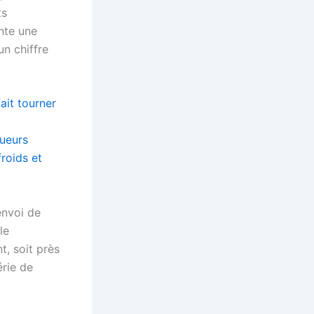
ts
nte une
un chiffre
ait tourner
oueurs
roids et
envoi de
le
t, soit près
érie de