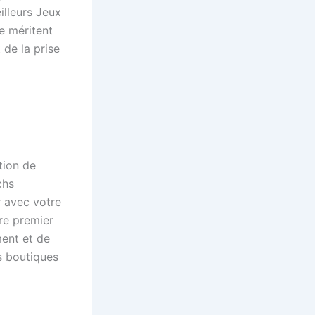
illeurs Jeux
e méritent
 de la prise
tion de
chs
r avec votre
tre premier
ment et de
s boutiques