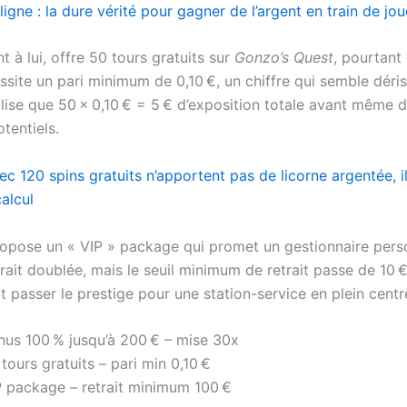
ligne : la dure vérité pour gagner de l’argent en train de jou
t à lui, offre 50 tours gratuits sur
Gonzo’s Quest
, pourtant
ssite un pari minimum de 0,10 €, un chiffre qui semble déris
alise que 50 × 0,10 € = 5 € d’exposition totale avant même 
tentiels.
ec 120 spins gratuits n’apportent pas de licorne argentée, il
alcul
pose un « VIP » package qui promet un gestionnaire pers
trait doublée, mais le seuil minimum de retrait passe de 10 €
it passer le prestige pour une station-service en plein centre
nus 100 % jusqu’à 200 € – mise 30x
tours gratuits – pari min 0,10 €
P package – retrait minimum 100 €