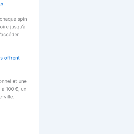
er
 chaque spin
oire jusqu’à
d’accéder
s offrent
onnel et une
 à 100 €, un
-ville.