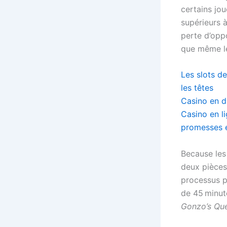
certains jo
supérieurs 
perte d’oppo
que même le
Les slots de
les têtes
Casino en d
Casino en l
promesses 
Because les
deux pièces 
processus p
de 45 minute
Gonzo’s Qu