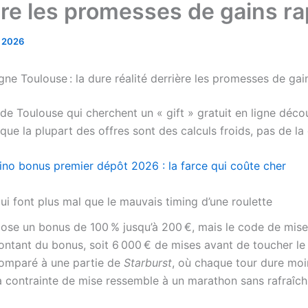
ère les promesses de gains r
r 2026
gne Toulouse : la dure réalité derrière les promesses de gai
de Toulouse qui cherchent un « gift » gratuit en ligne déco
ue la plupart des offres sont des calculs froids, pas de la 
ino bonus premier dépôt 2026 : la farce qui coûte cher
ui font plus mal que le mauvais timing d’une roulette
pose un bonus de 100 % jusqu’à 200 €, mais le code de mise
montant du bonus, soit 6 000 € de mises avant de toucher le
Comparé à une partie de
Starburst
, où chaque tour dure moi
a contrainte de mise ressemble à un marathon sans rafraîch