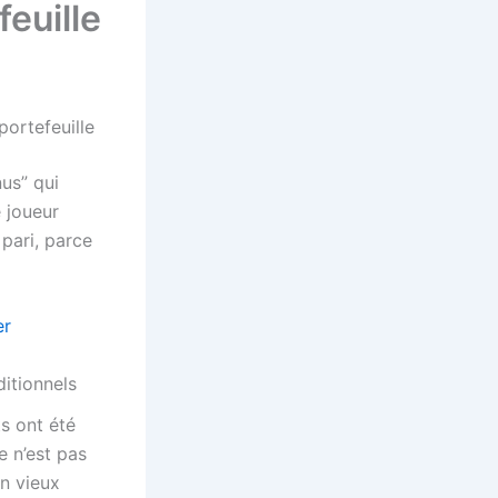
feuille
portefeuille
nus” qui
e joueur
 pari, parce
er
ditionnels
s ont été
e n’est pas
un vieux