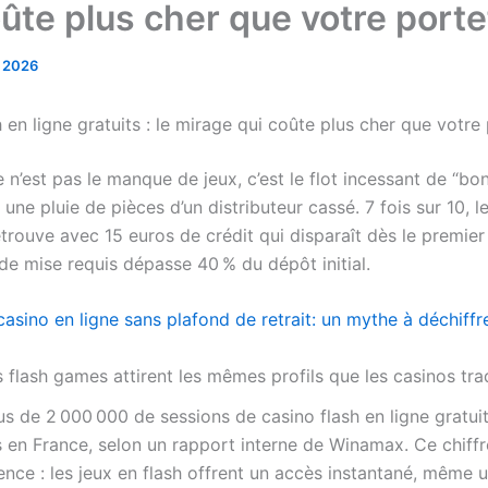
ûte plus cher que votre porte
r 2026
 en ligne gratuits : le mirage qui coûte plus cher que votre 
n’est pas le manque de jeux, c’est le flot incessant de “bo
une pluie de pièces d’un distributeur cassé. 7 fois sur 10, l
trouve avec 15 euros de crédit qui disparaît dès le premier
de mise requis dépasse 40 % du dépôt initial.
casino en ligne sans plafond de retrait: un mythe à déchiffr
 flash games attirent les mêmes profils que les casinos tra
us de 2 000 000 de sessions de casino flash en ligne gratuit
s en France, selon un rapport interne de Winamax. Ce chiffr
ence : les jeux en flash offrent un accès instantané, même 