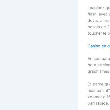
Imaginez qu
flash, avec
devez alors
besoin de 2
toucher le 
Casino en di
En comparai
pour atteind
graphismes o
Et parce que
maintenant”
zoomer à 15
pari rapide.