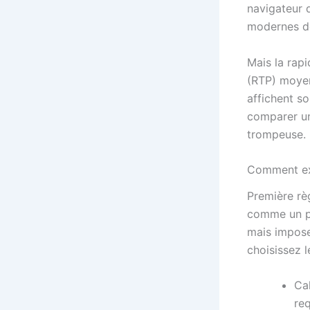
navigateur 
modernes d
Mais la rapi
(RTP) moyen
affichent s
comparer un 
trompeuse.
Comment expl
Première règ
comme un pi
mais impose
choisissez 
Cal
req