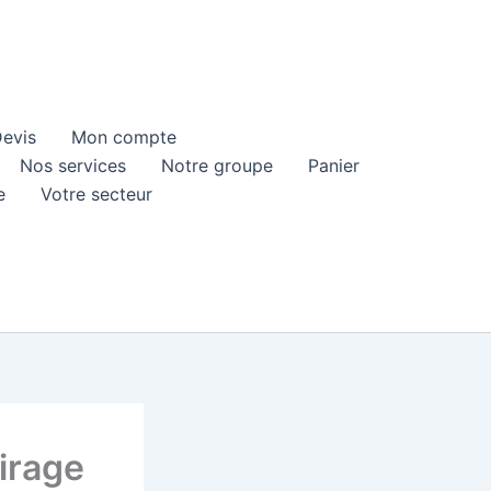
evis
Mon compte
Nos services
Notre groupe
Panier
e
Votre secteur
mirage