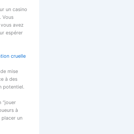
ur un casino
. Vous
, vous avez
our espérer
tion cruelle
 de mise
ce à des
 potentiel.
n “jouer
oueurs à
 placer un