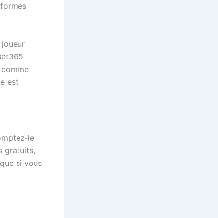
eformes
 joueur
 Bet365
st comme
se est
comptez‑le
gratuits,
ique si vous