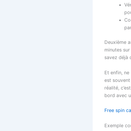
Vér
pou
Co
pa
Deuxième as
minutes sur 
savez déjà q
Et enfin, n
est souvent 
réalité, c’e
bord avec un
Free spin c
Exemple con