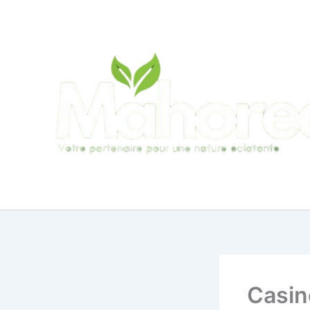
Aller
au
contenu
Casino