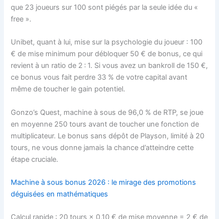
que 23 joueurs sur 100 sont piégés par la seule idée du «
free ».
Unibet, quant à lui, mise sur la psychologie du joueur : 100
€ de mise minimum pour débloquer 50 € de bonus, ce qui
revient à un ratio de 2 : 1. Si vous avez un bankroll de 150 €,
ce bonus vous fait perdre 33 % de votre capital avant
même de toucher le gain potentiel.
Gonzo’s Quest, machine à sous de 96,0 % de RTP, se joue
en moyenne 250 tours avant de toucher une fonction de
multiplicateur. Le bonus sans dépôt de Playson, limité à 20
tours, ne vous donne jamais la chance d’atteindre cette
étape cruciale.
Machine à sous bonus 2026 : le mirage des promotions
déguisées en mathématiques
Calcul rapide : 20 tours × 0,10 € de mise moyenne = 2 € de