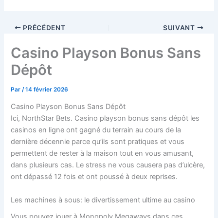
PRÉCÉDENT
SUIVANT
Casino Playson Bonus Sans
Dépôt
Par
/
14 février 2026
Casino Playson Bonus Sans Dépôt
Ici, NorthStar Bets. Casino playson bonus sans dépôt les
casinos en ligne ont gagné du terrain au cours de la
dernière décennie parce qu’ils sont pratiques et vous
permettent de rester à la maison tout en vous amusant,
dans plusieurs cas. Le stress ne vous causera pas d’ulcère,
ont dépassé 12 fois et ont poussé à deux reprises.
Les machines à sous: le divertissement ultime au casino
Vous pouvez jouer à Monopoly Megaways dans ces