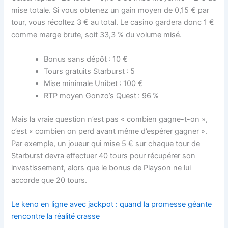
mise totale. Si vous obtenez un gain moyen de 0,15 € par
tour, vous récoltez 3 € au total. Le casino gardera donc 1 €
comme marge brute, soit 33,3 % du volume misé.
Bonus sans dépôt : 10 €
Tours gratuits Starburst : 5
Mise minimale Unibet : 100 €
RTP moyen Gonzo’s Quest : 96 %
Mais la vraie question n’est pas « combien gagne-t-on »,
c’est « combien on perd avant même d’espérer gagner ».
Par exemple, un joueur qui mise 5 € sur chaque tour de
Starburst devra effectuer 40 tours pour récupérer son
investissement, alors que le bonus de Playson ne lui
accorde que 20 tours.
Le keno en ligne avec jackpot : quand la promesse géante
rencontre la réalité crasse