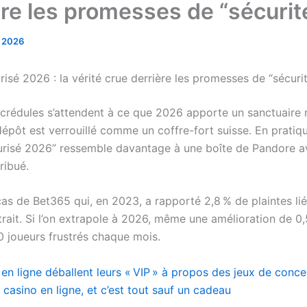
ère les promesses de “sécurit
r 2026
isé 2026 : la vérité crue derrière les promesses de “sécuri
 crédules s’attendent à ce que 2026 apporte un sanctuaire
épôt est verrouillé comme un coffre-fort suisse. En pratiqu
urisé 2026” ressemble davantage à une boîte de Pandore 
ribué.
cas de Bet365 qui, en 2023, a rapporté 2,8 % de plaintes li
trait. Si l’on extrapole à 2026, même une amélioration de 0,
0 joueurs frustrés chaque mois.
 en ligne déballent leurs « VIP » à propos des jeux de conce
 casino en ligne, et c’est tout sauf un cadeau