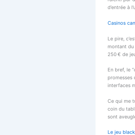
d’entrée à l’
Casinos can
Le pire, c’e
montant du 
250 € de jeu
En bref, le 
promesses d
interfaces m
Ce qui me t
coin du tab
sont aveugl
Le jeu black