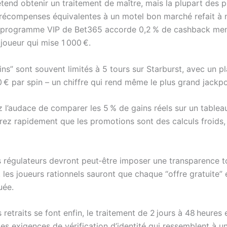
étend obtenir un traitement de maître, mais la plupart des
 récompenses équivalentes à un motel bon marché refait à n
 programme VIP de Bet365 accorde 0,2 % de cashback mens
joueur qui mise 1 000 €.
ins” sont souvent limités à 5 tours sur Starburst, avec un p
 € par spin – un chiffre qui rend même le plus grand jackpot
z l’audace de comparer les 5 % de gains réels sur un tablea
erez rapidement que les promotions sont des calculs froids
s régulateurs devront peut‑être imposer une transparence t
les joueurs rationnels sauront que chaque “offre gratuite” 
uée.
 retraits se font enfin, le traitement de 2 jours à 48 heures
des exigences de vérification d’identité qui ressemblent à 