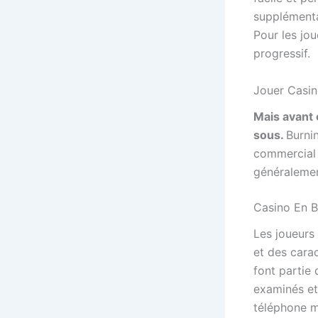
supplémentai
Pour les jou
progressif.
Jouer Casin
Mais avant 
sous.
Burnin
commercial
généralemen
Casino En B
Les joueurs 
et des cara
font partie 
examinés et
téléphone m