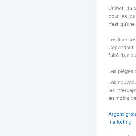
Unibet, de 
pour les jou
n’est qu’un
Les licences
Cependant, 3
fuité d’un 
Les pièges d
Les nouveau
les intercep
en moins de
Argent gratu
marketing