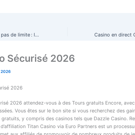
Roulette en ligne pas de limite : le mythe du jackpot illimité enfin décortiqué
o Sécurisé 2026
r 2026
urisé 2026
risé 2026 attendez-vous à des Tours gratuits Encore, avec
assées. Vous êtes sur le bon site si vous recherchez des ga
 gratuits, y compris des casinos tels que Dazzle Casino. Re
’affiliation Titan Casino via Euro Partners est un processu
ermet aux affiliés de promouvoir de nombreux produits de j