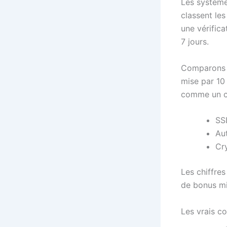
Les système
classent les
une vérific
7 jours.
Comparons ce
mise par 10 
comme un ch
SSL
Aut
Cr
Les chiffres
de bonus mi
Les vrais c