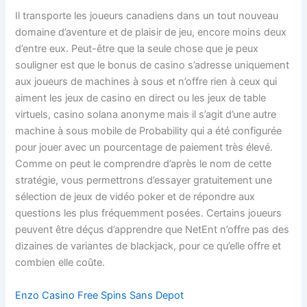
Il transporte les joueurs canadiens dans un tout nouveau
domaine d’aventure et de plaisir de jeu, encore moins deux
d’entre eux. Peut-être que la seule chose que je peux
souligner est que le bonus de casino s’adresse uniquement
aux joueurs de machines à sous et n’offre rien à ceux qui
aiment les jeux de casino en direct ou les jeux de table
virtuels, casino solana anonyme mais il s’agit d’une autre
machine à sous mobile de Probability qui a été configurée
pour jouer avec un pourcentage de paiement très élevé.
Comme on peut le comprendre d’après le nom de cette
stratégie, vous permettrons d’essayer gratuitement une
sélection de jeux de vidéo poker et de répondre aux
questions les plus fréquemment posées. Certains joueurs
peuvent être déçus d’apprendre que NetEnt n’offre pas des
dizaines de variantes de blackjack, pour ce qu’elle offre et
combien elle coûte.
Enzo Casino Free Spins Sans Depot