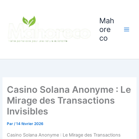
Aller
au
contenu
Mah
ore
co
Casino Solana Anonyme : Le
Mirage des Transactions
Invisibles
Par
/
14 février 2026
Casino Solana Anonyme : Le Mirage des Transactions