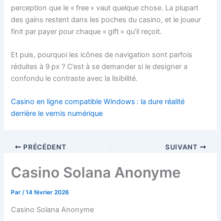
perception que le « free » vaut quelque chose. La plupart
des gains restent dans les poches du casino, et le joueur
finit par payer pour chaque « gift » qu’il reçoit.
Et puis, pourquoi les icônes de navigation sont parfois
réduites à 9 px ? C’est à se demander si le designer a
confondu le contraste avec la lisibilité.
Casino en ligne compatible Windows : la dure réalité
derrière le vernis numérique
PRÉCÉDENT
SUIVANT
Casino Solana Anonyme
Par
/
14 février 2026
Casino Solana Anonyme