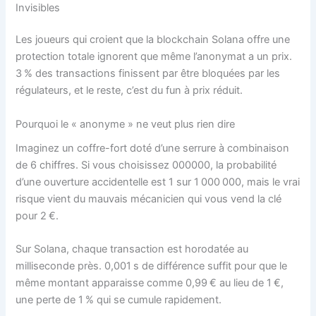
Invisibles
Les joueurs qui croient que la blockchain Solana offre une
protection totale ignorent que même l’anonymat a un prix.
3 % des transactions finissent par être bloquées par les
régulateurs, et le reste, c’est du fun à prix réduit.
Pourquoi le « anonyme » ne veut plus rien dire
Imaginez un coffre-fort doté d’une serrure à combinaison
de 6 chiffres. Si vous choisissez 000000, la probabilité
d’une ouverture accidentelle est 1 sur 1 000 000, mais le vrai
risque vient du mauvais mécanicien qui vous vend la clé
pour 2 €.
Sur Solana, chaque transaction est horodatée au
milliseconde près. 0,001 s de différence suffit pour que le
même montant apparaisse comme 0,99 € au lieu de 1 €,
une perte de 1 % qui se cumule rapidement.