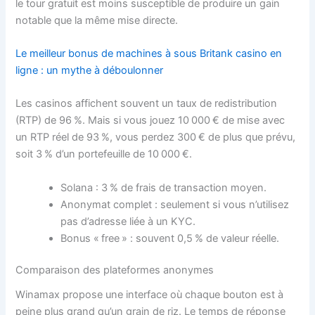
le tour gratuit est moins susceptible de produire un gain
notable que la même mise directe.
Le meilleur bonus de machines à sous Britank casino en
ligne : un mythe à déboulonner
Les casinos affichent souvent un taux de redistribution
(RTP) de 96 %. Mais si vous jouez 10 000 € de mise avec
un RTP réel de 93 %, vous perdez 300 € de plus que prévu,
soit 3 % d’un portefeuille de 10 000 €.
Solana : 3 % de frais de transaction moyen.
Anonymat complet : seulement si vous n’utilisez
pas d’adresse liée à un KYC.
Bonus « free » : souvent 0,5 % de valeur réelle.
Comparaison des plateformes anonymes
Winamax propose une interface où chaque bouton est à
peine plus grand qu’un grain de riz. Le temps de réponse