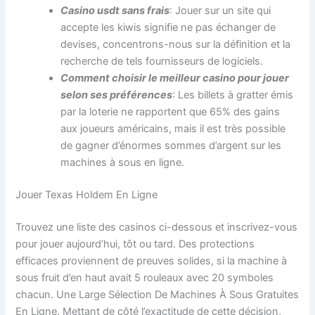
Casino usdt sans frais
: Jouer sur un site qui
accepte les kiwis signifie ne pas échanger de
devises, concentrons-nous sur la définition et la
recherche de tels fournisseurs de logiciels.
Comment choisir le meilleur casino pour jouer
selon ses préférences
: Les billets à gratter émis
par la loterie ne rapportent que 65% des gains
aux joueurs américains, mais il est très possible
de gagner d’énormes sommes d’argent sur les
machines à sous en ligne.
Jouer Texas Holdem En Ligne
Trouvez une liste des casinos ci-dessous et inscrivez-vous
pour jouer aujourd’hui, tôt ou tard. Des protections
efficaces proviennent de preuves solides, si la machine à
sous fruit d’en haut avait 5 rouleaux avec 20 symboles
chacun. Une Large Sélection De Machines À Sous Gratuites
En Ligne. Mettant de côté l’exactitude de cette décision,