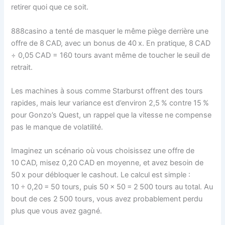
retirer quoi que ce soit.
888casino a tenté de masquer le même piège derrière une
offre de 8 CAD, avec un bonus de 40 x. En pratique, 8 CAD
÷ 0,05 CAD = 160 tours avant même de toucher le seuil de
retrait.
Les machines à sous comme Starburst offrent des tours
rapides, mais leur variance est d’environ 2,5 % contre 15 %
pour Gonzo’s Quest, un rappel que la vitesse ne compense
pas le manque de volatilité.
Imaginez un scénario où vous choisissez une offre de
10 CAD, misez 0,20 CAD en moyenne, et avez besoin de
50 x pour débloquer le cashout. Le calcul est simple :
10 ÷ 0,20 = 50 tours, puis 50 × 50 = 2 500 tours au total. Au
bout de ces 2 500 tours, vous avez probablement perdu
plus que vous avez gagné.