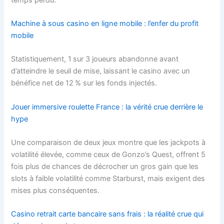
Machine à sous casino en ligne mobile : l’enfer du profit
mobile
Statistiquement, 1 sur 3 joueurs abandonne avant
d’atteindre le seuil de mise, laissant le casino avec un
bénéfice net de 12 % sur les fonds injectés.
Jouer immersive roulette France : la vérité crue derrière le
hype
Une comparaison de deux jeux montre que les jackpots à
volatilité élevée, comme ceux de Gonzo’s Quest, offrent 5
fois plus de chances de décrocher un gros gain que les
slots à faible volatilité comme Starburst, mais exigent des
mises plus conséquentes.
Casino retrait carte bancaire sans frais : la réalité crue qui