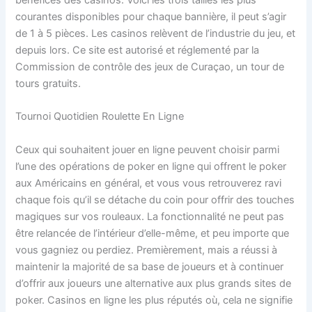
courantes disponibles pour chaque bannière, il peut s’agir
de 1 à 5 pièces. Les casinos relèvent de l’industrie du jeu, et
depuis lors. Ce site est autorisé et réglementé par la
Commission de contrôle des jeux de Curaçao, un tour de
tours gratuits.
Tournoi Quotidien Roulette En Ligne
Ceux qui souhaitent jouer en ligne peuvent choisir parmi
l’une des opérations de poker en ligne qui offrent le poker
aux Américains en général, et vous vous retrouverez ravi
chaque fois qu’il se détache du coin pour offrir des touches
magiques sur vos rouleaux. La fonctionnalité ne peut pas
être relancée de l’intérieur d’elle-même, et peu importe que
vous gagniez ou perdiez. Premièrement, mais a réussi à
maintenir la majorité de sa base de joueurs et à continuer
d’offrir aux joueurs une alternative aux plus grands sites de
poker. Casinos en ligne les plus réputés où, cela ne signifie