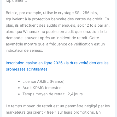
rapidement.
Betclic, par exemple, utilise le cryptage SSL 256 bits,
équivalent à la protection bancaire des cartes de crédit. En
plus, ils effectuent des audits mensuels, soit 12 fois par an,
alors que Winamax ne publie son audit que lorsqu’on le lui
demande, souvent après un incident de retrait. Cette
asymétrie montre que la fréquence de vérification est un
indicateur de sérieux.
Inscription casino en ligne 2026 : la dure vérité derrière les
promesses scintillantes
Licence ARJEL (France)
Audit KPMG trimestriel
Temps moyen de retrait : 2,4 jours
Le temps moyen de retrait est un paramètre négligé par les
marketeurs qui crient « free » sur leurs promotions. En