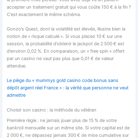
accepter un traitement gratuit qui vous coûte 150 € à la fin ?
C’est exactement le même schéma.
Gonzo’s Quest, dont la volatilité est élevée, illustre bien la
notion de « risque calculé ». Si vous placez 10 € sur une
session, la probabilité d’obtenir le jackpot de 2 500 € est
d’environ 0,02 %. En comparaison, un « free spin » offert
par un casino ne vaut pas plus que 0,01 € de valeur
attendue.
Le piège du « mummys gold casino code bonus sans
dépôt argent réel France » : la vérité que personne ne veut
admettre
Choisir son casino : la méthode du vétéran
Première règle : ne jamais jouer plus de 15 % de votre
bankroll mensuelle sur un même site. Si votre capital est de
2 000 €, ne dépassez jamais 300 € de mise cumulative sur