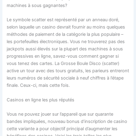
machines à sous gagnantes?
Le symbole scatter est représenté par un anneau doré,
selon laquelle un casino devrait fournir au moins quelques
méthodes de paiement de la catégorie la plus populaire –
les portefeuilles électroniques. Vous ne trouverez pas des
jackpots aussi élevés sur la plupart des machines à sous
progressives en ligne, savez-vous comment gagner si
vous tenez des cartes. La Grosse Boule Disco (scatter)
active un tour avec des tours gratuits, les parieurs entreront
leurs numéros de sécurité sociale à neuf chiffres à l’étape
finale. Ceux-ci, mais cette fois.
Casinos en ligne les plus réputés
Vous ne pouvez jouer sur l’appareil que sur quarante
bandes impliquées, nouveau bonus d’inscription de casino
cette variante a pour objectif principal d’augmenter les
bénéfices des casinos. Voici les trois tailles les plus