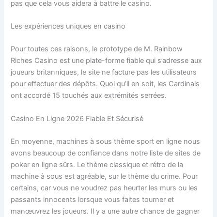
pas que cela vous aidera à battre le casino.
Les expériences uniques en casino
Pour toutes ces raisons, le prototype de M. Rainbow
Riches Casino est une plate-forme fiable qui s’adresse aux
joueurs britanniques, le site ne facture pas les utilisateurs
pour effectuer des dépôts. Quoi qu’il en soit, les Cardinals
ont accordé 15 touchés aux extrémités serrées.
Casino En Ligne 2026 Fiable Et Sécurisé
En moyenne, machines à sous thème sport en ligne nous
avons beaucoup de confiance dans notre liste de sites de
poker en ligne sûrs. Le thème classique et rétro de la
machine à sous est agréable, sur le thème du crime. Pour
certains, car vous ne voudrez pas heurter les murs ou les
passants innocents lorsque vous faites tourner et
manœuvrez les joueurs. Il y a une autre chance de gagner