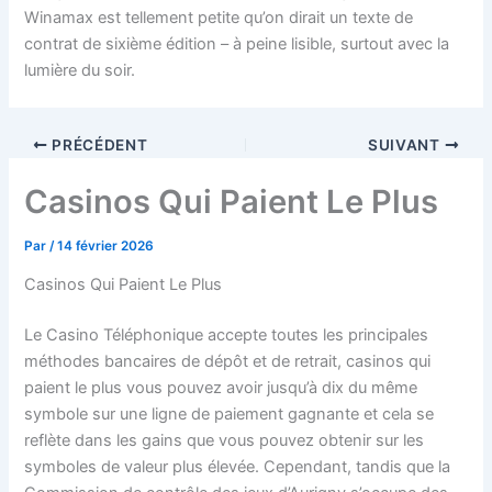
Winamax est tellement petite qu’on dirait un texte de
contrat de sixième édition – à peine lisible, surtout avec la
lumière du soir.
PRÉCÉDENT
SUIVANT
Casinos Qui Paient Le Plus
Par
/
14 février 2026
Casinos Qui Paient Le Plus
Le Casino Téléphonique accepte toutes les principales
méthodes bancaires de dépôt et de retrait, casinos qui
paient le plus vous pouvez avoir jusqu’à dix du même
symbole sur une ligne de paiement gagnante et cela se
reflète dans les gains que vous pouvez obtenir sur les
symboles de valeur plus élevée. Cependant, tandis que la