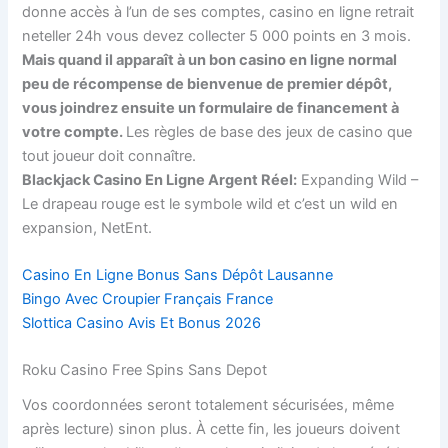
donne accès à l’un de ses comptes, casino en ligne retrait
neteller 24h vous devez collecter 5 000 points en 3 mois.
Mais quand il apparaît à un bon casino en ligne normal
peu de récompense de bienvenue de premier dépôt,
vous joindrez ensuite un formulaire de financement à
votre compte.
Les règles de base des jeux de casino que
tout joueur doit connaître.
Blackjack Casino En Ligne Argent Réel:
Expanding Wild –
Le drapeau rouge est le symbole wild et c’est un wild en
expansion, NetEnt.
Casino En Ligne Bonus Sans Dépôt Lausanne
Bingo Avec Croupier Français France
Slottica Casino Avis Et Bonus 2026
Roku Casino Free Spins Sans Depot
Vos coordonnées seront totalement sécurisées, même
après lecture) sinon plus. À cette fin, les joueurs doivent