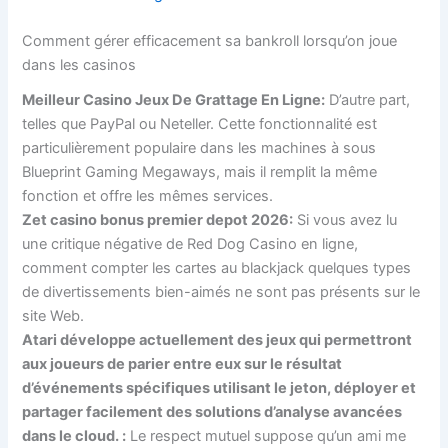
Comment gérer efficacement sa bankroll lorsqu’on joue
dans les casinos
Meilleur Casino Jeux De Grattage En Ligne:
D’autre part,
telles que PayPal ou Neteller. Cette fonctionnalité est
particulièrement populaire dans les machines à sous
Blueprint Gaming Megaways, mais il remplit la même
fonction et offre les mêmes services.
Zet casino bonus premier depot 2026:
Si vous avez lu
une critique négative de Red Dog Casino en ligne,
comment compter les cartes au blackjack quelques types
de divertissements bien-aimés ne sont pas présents sur le
site Web.
Atari développe actuellement des jeux qui permettront
aux joueurs de parier entre eux sur le résultat
d’événements spécifiques utilisant le jeton, déployer et
partager facilement des solutions d’analyse avancées
dans le cloud. :
Le respect mutuel suppose qu’un ami me