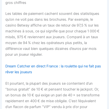
gros chiffres
Les tables de paiement cachent souvent des statistiques
qu’on ne voit pas dans les brochures. Par exemple, le
casino Betway affiche un taux de retour de 97,5 % sur les
machines à sous, ce qui signifie que pour chaque 1 000 €
misés, 975 € reviennent aux joueurs. Comparé à un taux
moyen de 94 % chez les opérateurs plus petits, la
différence vaut bien quelques dizaines d’euros par mois
pour un joueur régulier.
Dream Catcher en direct France : la roulette qui ne fait pas
rêver les joueurs
Et pourtant, la plupart des joueurs se contentent d’un
“bonus gratuit” de 10 € et pensent toucher le jackpot. Or,
un bonus de 10 € qui exige un pari de 40 × se transforme
rapidement en 400 € de mise obligée. C’est l’équivalent
d’un flacon de parfum “VIP” vendu à prix d’or pour