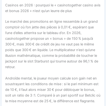
Casinos en 2026 : pourquoi le « casinotogether casino avis
et bonus 2026 » n’est qu’un leurre de plus
Le marché des promotions en ligne ressemble à un grand
comptoir où l’on jette des pièces à 0,01 €, espérant que
l’une d’elles atterrira sur le tableau d’or. En 2026,
casinotogether propose un « bonus » de 150 % jusqu’à
300 €, mais 300 € de crédit de jeu ne vaut pas le même
poids que 300 € en liquide. Le multiplicateur n’est qu’une
illusion mathématique, comme la probabilité de toucher le
jackpot sur le slot Starburst qui tourne autour de 96,1 % de
retour.
Androïde mental, le joueur moyen calcule son gain net en
soustrayant les conditions de mise : si le pari minimum est
de 10 €, il faut alors miser 30 € pour débloquer le bonus,
soit un ratio de 3 :1. Comparé à un pari sportif sur Betclic où
la mise moyenne est de 25 €, la différence est flagrante.