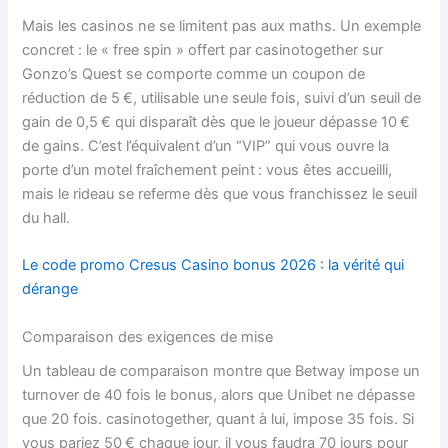
Mais les casinos ne se limitent pas aux maths. Un exemple
concret : le « free spin » offert par casinotogether sur
Gonzo’s Quest se comporte comme un coupon de
réduction de 5 €, utilisable une seule fois, suivi d’un seuil de
gain de 0,5 € qui disparaît dès que le joueur dépasse 10 €
de gains. C’est l’équivalent d’un “VIP” qui vous ouvre la
porte d’un motel fraîchement peint : vous êtes accueilli,
mais le rideau se referme dès que vous franchissez le seuil
du hall.
Le code promo Cresus Casino bonus 2026 : la vérité qui
dérange
Comparaison des exigences de mise
Un tableau de comparaison montre que Betway impose un
turnover de 40 fois le bonus, alors que Unibet ne dépasse
que 20 fois. casinotogether, quant à lui, impose 35 fois. Si
vous pariez 50 € chaque jour, il vous faudra 70 jours pour