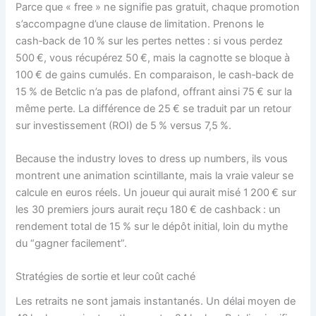
Parce que « free » ne signifie pas gratuit, chaque promotion
s’accompagne d’une clause de limitation. Prenons le
cash‑back de 10 % sur les pertes nettes : si vous perdez
500 €, vous récupérez 50 €, mais la cagnotte se bloque à
100 € de gains cumulés. En comparaison, le cash‑back de
15 % de Betclic n’a pas de plafond, offrant ainsi 75 € sur la
même perte. La différence de 25 € se traduit par un retour
sur investissement (ROI) de 5 % versus 7,5 %.
Because the industry loves to dress up numbers, ils vous
montrent une animation scintillante, mais la vraie valeur se
calcule en euros réels. Un joueur qui aurait misé 1 200 € sur
les 30 premiers jours aurait reçu 180 € de cashback : un
rendement total de 15 % sur le dépôt initial, loin du mythe
du “gagner facilement”.
Stratégies de sortie et leur coût caché
Les retraits ne sont jamais instantanés. Un délai moyen de