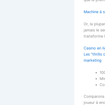
Machine à so
Or, la plupa
jamais le se
transforme l
Casino en li
Les “thrills
marketing
100
Mi
Co
Comparons ce
joueur à en