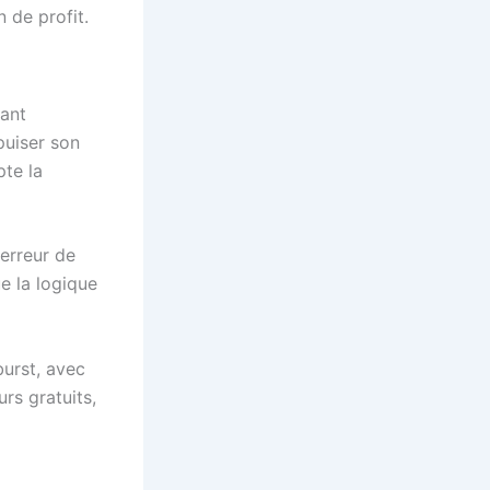
n de profit.
sant
puiser son
te la
erreur de
e la logique
burst, avec
urs gratuits,