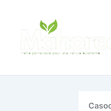
Aller
au
contenu
Casoo