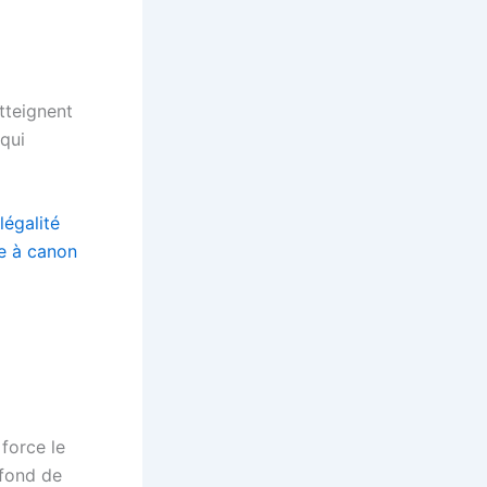
tteignent
 qui
légalité
re à canon
 force le
afond de