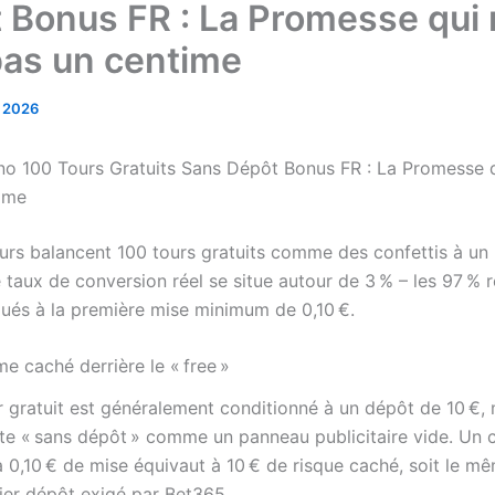
 Bonus FR : La Promesse qui
pas un centime
r 2026
o 100 Tours Gratuits Sans Dépôt Bonus FR : La Promesse q
ime
urs balancent 100 tours gratuits comme des confettis à un
e taux de conversion réel se situe autour de 3 % – les 97 % 
qués à la première mise minimum de 0,10 €.
e caché derrière le « free »
 gratuit est généralement conditionné à un dépôt de 10 €, 
ote « sans dépôt » comme un panneau publicitaire vide. Un c
 à 0,10 € de mise équivaut à 10 € de risque caché, soit le 
ier dépôt exigé par Bet365.