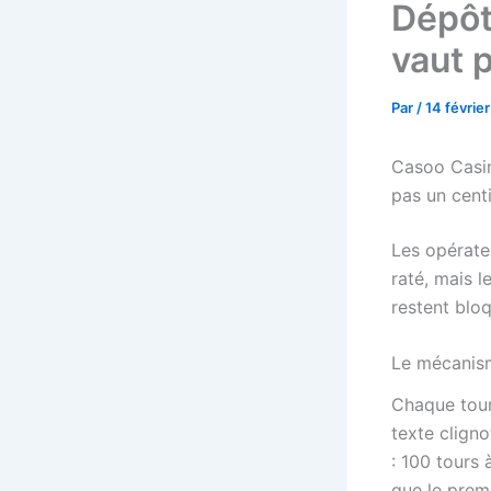
Dépôt
vaut 
Par
/
14 févrie
Casoo Casin
pas un cent
Les opérate
raté, mais l
restent blo
Le mécanism
Chaque tour
texte clign
: 100 tours
que le prem