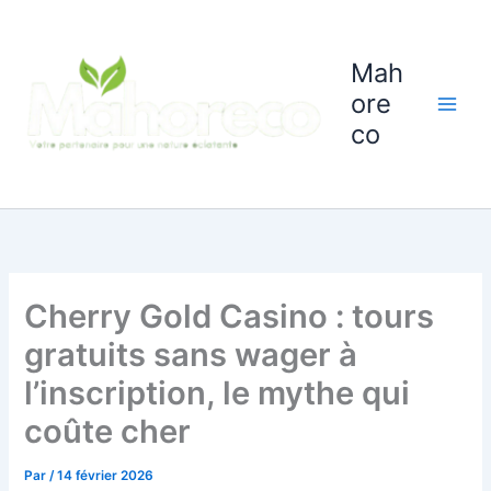
Aller
au
contenu
Mah
ore
co
Cherry Gold Casino : tours
gratuits sans wager à
l’inscription, le mythe qui
coûte cher
Par
/
14 février 2026