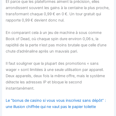
Et parce que les plateformes aiment la précision, elles
arrondissent souvent les gains à la centaine la plus proche,
transformant chaque 0,99 € en 0 €. Un tour gratuit qui
rapporte 0,99 € devient donc nul.
En comparant cela à un jeu de machine à sous comme
Book of Dead, où chaque spin dure environ 0,06 s, la
rapidité de la perte n’est pas moins brutale que celle d’une
chute d’adrénaline après un mauvais pari.
Il faut souligner que la plupart des promotions « sans
wager » sont limitées à une seule utilisation par appareil.
Deux appareils, deux fois la même offre, mais le système
détecte les adresses IP et bloque le second
instantanément.
Le “bonus de casino si vous vous inscrivez sans dépôt” :
une illusion chiffrée qui ne vaut pas le papier toilette