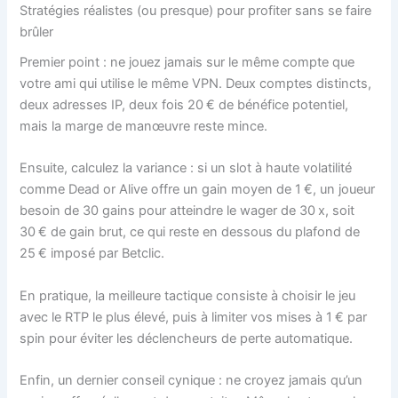
Stratégies réalistes (ou presque) pour profiter sans se faire
brûler
Premier point : ne jouez jamais sur le même compte que
votre ami qui utilise le même VPN. Deux comptes distincts,
deux adresses IP, deux fois 20 € de bénéfice potentiel,
mais la marge de manœuvre reste mince.
Ensuite, calculez la variance : si un slot à haute volatilité
comme Dead or Alive offre un gain moyen de 1 €, un joueur
besoin de 30 gains pour atteindre le wager de 30 x, soit
30 € de gain brut, ce qui reste en dessous du plafond de
25 € imposé par Betclic.
En pratique, la meilleure tactique consiste à choisir le jeu
avec le RTP le plus élevé, puis à limiter vos mises à 1 € par
spin pour éviter les déclencheurs de perte automatique.
Enfin, un dernier conseil cynique : ne croyez jamais qu’un