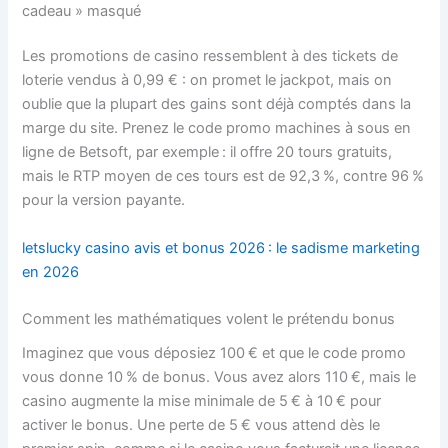
cadeau » masqué
Les promotions de casino ressemblent à des tickets de
loterie vendus à 0,99 € : on promet le jackpot, mais on
oublie que la plupart des gains sont déjà comptés dans la
marge du site. Prenez le code promo machines à sous en
ligne de Betsoft, par exemple : il offre 20 tours gratuits,
mais le RTP moyen de ces tours est de 92,3 %, contre 96 %
pour la version payante.
letslucky casino avis et bonus 2026 : le sadisme marketing
en 2026
Comment les mathématiques volent le prétendu bonus
Imaginez que vous déposiez 100 € et que le code promo
vous donne 10 % de bonus. Vous avez alors 110 €, mais le
casino augmente la mise minimale de 5 € à 10 € pour
activer le bonus. Une perte de 5 € vous attend dès le