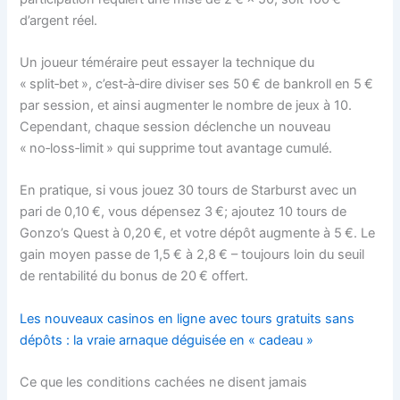
d’argent réel.
Un joueur téméraire peut essayer la technique du
« split‑bet », c’est‑à‑dire diviser ses 50 € de bankroll en 5 €
par session, et ainsi augmenter le nombre de jeux à 10.
Cependant, chaque session déclenche un nouveau
« no‑loss‑limit » qui supprime tout avantage cumulé.
En pratique, si vous jouez 30 tours de Starburst avec un
pari de 0,10 €, vous dépensez 3 €; ajoutez 10 tours de
Gonzo’s Quest à 0,20 €, et votre dépôt augmente à 5 €. Le
gain moyen passe de 1,5 € à 2,8 € – toujours loin du seuil
de rentabilité du bonus de 20 € offert.
Les nouveaux casinos en ligne avec tours gratuits sans
dépôts : la vraie arnaque déguisée en « cadeau »
Ce que les conditions cachées ne disent jamais