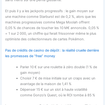
Et puis il y a les jackpots progressifs : le gain moyen sur
une machine comme Starburst est de 0,2 %, alors que les
machines progressives comme Mega Moolah offrent
0,05 % de chances de toucher les 10 M€ annoncés. 0,05 %
= 1 sur 2 000, un chiffre qui ferait frissonner même le plus
optimiste des collectionneurs de cartes Pokémon.
Pas de crédits de casino de dépôt : la réalité cruelle derrière
les promesses de “free” money
Parier 10 € sur une roulette à zéro double (1 % de
gain moyen)
Choisir 7 € de mise initiale sur un craps avec un
avantage de la maison de 1,41 %
Dépenser 15 € sur un slot à haute volatilité
comme Gonzo’s Quest, où le ROI tombe à 85 %