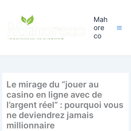
Aller
au
contenu
Mah
ore
co
Le mirage du “jouer au
casino en ligne avec de
l’argent réel” : pourquoi vous
ne deviendrez jamais
millionnaire