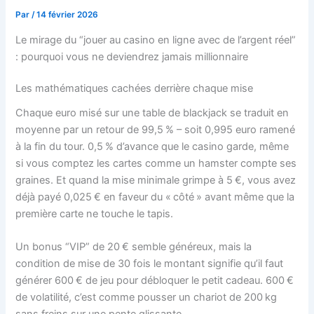
Par
/
14 février 2026
Le mirage du “jouer au casino en ligne avec de l’argent réel”
: pourquoi vous ne deviendrez jamais millionnaire
Les mathématiques cachées derrière chaque mise
Chaque euro misé sur une table de blackjack se traduit en
moyenne par un retour de 99,5 % – soit 0,995 euro ramené
à la fin du tour. 0,5 % d’avance que le casino garde, même
si vous comptez les cartes comme un hamster compte ses
graines. Et quand la mise minimale grimpe à 5 €, vous avez
déjà payé 0,025 € en faveur du « côté » avant même que la
première carte ne touche le tapis.
Un bonus “VIP” de 20 € semble généreux, mais la
condition de mise de 30 fois le montant signifie qu’il faut
générer 600 € de jeu pour débloquer le petit cadeau. 600 €
de volatilité, c’est comme pousser un chariot de 200 kg
sans freins sur une pente glissante.