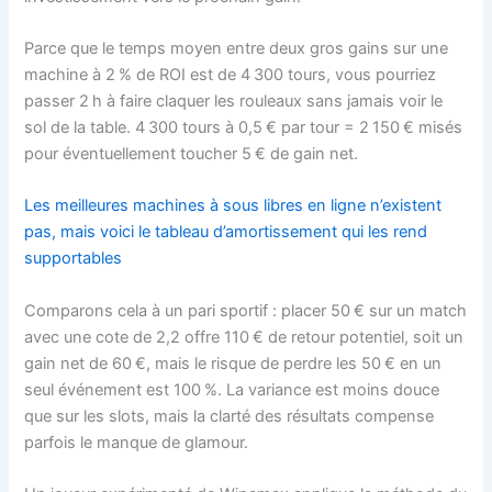
Parce que le temps moyen entre deux gros gains sur une
machine à 2 % de ROI est de 4 300 tours, vous pourriez
passer 2 h à faire claquer les rouleaux sans jamais voir le
sol de la table. 4 300 tours à 0,5 € par tour = 2 150 € misés
pour éventuellement toucher 5 € de gain net.
Les meilleures machines à sous libres en ligne n’existent
pas, mais voici le tableau d’amortissement qui les rend
supportables
Comparons cela à un pari sportif : placer 50 € sur un match
avec une cote de 2,2 offre 110 € de retour potentiel, soit un
gain net de 60 €, mais le risque de perdre les 50 € en un
seul événement est 100 %. La variance est moins douce
que sur les slots, mais la clarté des résultats compense
parfois le manque de glamour.