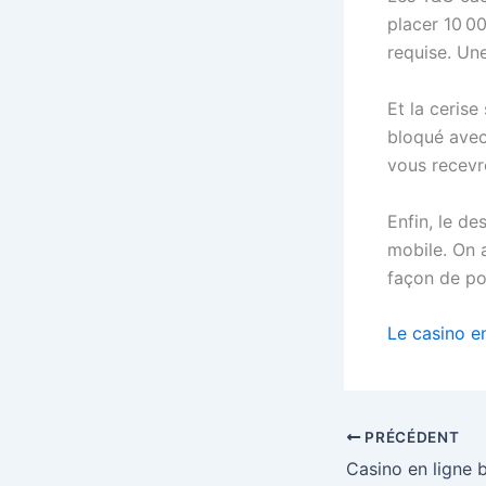
placer 10 0
requise. Un
Et la cerise
bloqué avec
vous recevre
Enfin, le de
mobile. On a
façon de po
Le casino en
PRÉCÉDENT