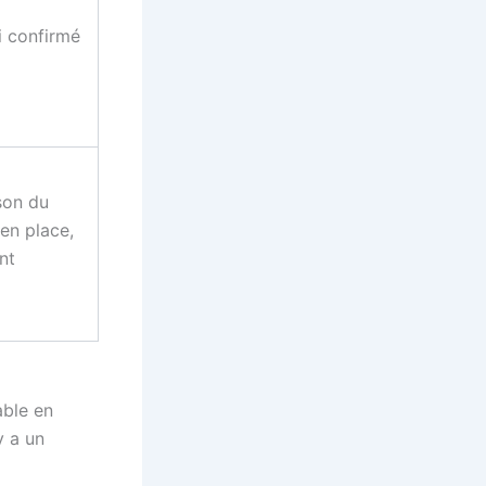
i confirmé
ison du
en place,
nt
able en
y a un