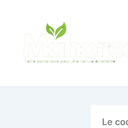
Aller
au
contenu
Le co