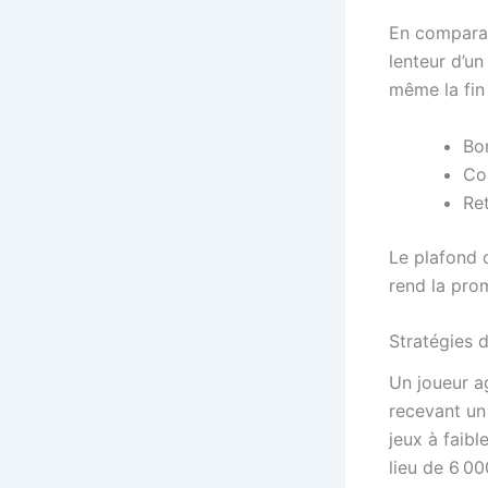
En comparant
lenteur d’u
même la fin
Bon
Con
Re
Le plafond d
rend la prom
Stratégies 
Un joueur a
recevant un
jeux à faibl
lieu de 6 00