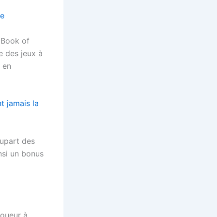
se
e Book of
e des jeux à
% en
t jamais la
lupart des
nsi un bonus
joueur à