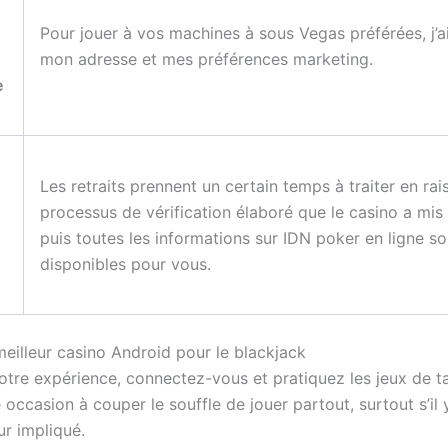
Pour jouer à vos machines à sous Vegas préférées, j’a
mon adresse et mes préférences marketing.
e
Les retraits prennent un certain temps à traiter en ra
processus de vérification élaboré que le casino a mis 
puis toutes les informations sur IDN poker en ligne so
disponibles pour vous.
meilleur casino Android pour le blackjack
notre expérience, connectez-vous et pratiquez les jeux de t
e occasion à couper le souffle de jouer partout, surtout s’il 
ur impliqué.