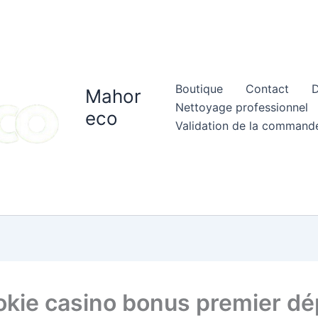
Boutique
Contact
D
Mahor
Nettoyage professionnel
eco
Validation de la command
okie casino bonus premier dé