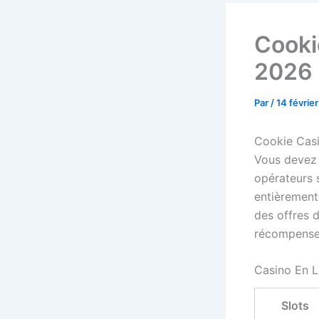
Cooki
2026
Par
/
14 févrie
Cookie Cas
Vous devez 
opérateurs 
entièrement
des offres 
récompenser
Casino En L
Slots