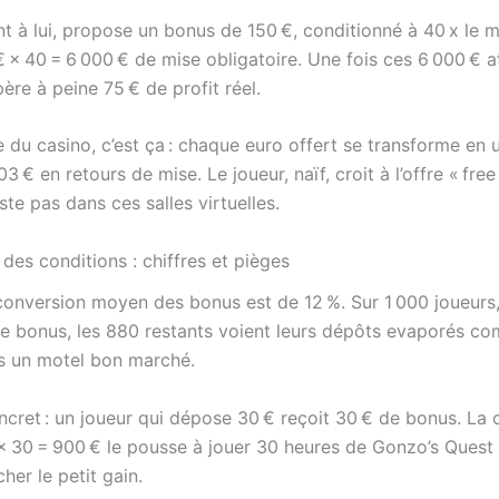
nt à lui, propose un bonus de 150 €, conditionné à 40 x le 
 × 40 = 6 000 € de mise obligatoire. Une fois ces 6 000 € at
ère à peine 75 € de profit réel.
e du casino, c’est ça : chaque euro offert se transforme en 
3 € en retours de mise. Le joueur, naïf, croit à l’offre « free
iste pas dans ces salles virtuelles.
des conditions : chiffres et pièges
conversion moyen des bonus est de 12 %. Sur 1 000 joueurs,
le bonus, les 880 restants voient leurs dépôts evaporés c
s un motel bon marché.
cret : un joueur qui dépose 30 € reçoit 30 € de bonus. La 
× 30 = 900 € le pousse à jouer 30 heures de Gonzo’s Quest
her le petit gain.