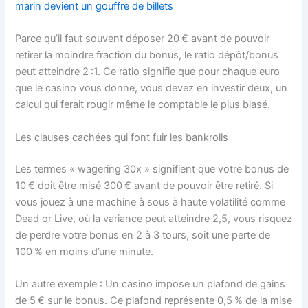
marin devient un gouffre de billets
Parce qu’il faut souvent déposer 20 € avant de pouvoir
retirer la moindre fraction du bonus, le ratio dépôt/bonus
peut atteindre 2 :1. Ce ratio signifie que pour chaque euro
que le casino vous donne, vous devez en investir deux, un
calcul qui ferait rougir même le comptable le plus blasé.
Les clauses cachées qui font fuir les bankrolls
Les termes « wagering 30x » signifient que votre bonus de
10 € doit être misé 300 € avant de pouvoir être retiré. Si
vous jouez à une machine à sous à haute volatilité comme
Dead or Live, où la variance peut atteindre 2,5, vous risquez
de perdre votre bonus en 2 à 3 tours, soit une perte de
100 % en moins d’une minute.
Un autre exemple : Un casino impose un plafond de gains
de 5 € sur le bonus. Ce plafond représente 0,5 % de la mise