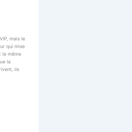
VIP, mais le
eur qui mise
nt le même
ue la
ivent, ils