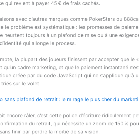
e qui revient à payer 45 € de frais cachés.
aisons avec d’autres marques comme PokerStars ou 888ca
e le problème est systématique : les promesses de paieme
se heurtent toujours à un plafond de mise ou à une exigenc
 d’identité qui allonge le process.
mpte, la plupart des joueurs finissent par accepter que le «
t qu’un cadre marketing, et que le paiement instantané n’es
ptique créée par du code JavaScript qui ne s’applique qu’à 
riés sur le volet.
 sans plafond de retrait : le mirage le plus cher du market
it encore râler, c’est cette police d’écriture ridiculement pe
onfirmation du retrait, qui nécessite un zoom de 150 % pour
sans finir par perdre la moitié de sa vision.