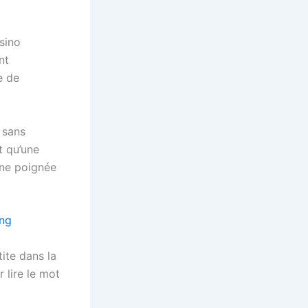
sino
nt
e de
 sans
t qu’une
une poignée
ing
tite dans la
 lire le mot