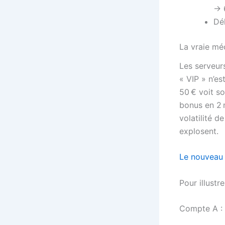
→ 
Dé
La vraie mé
Les serveurs
« VIP » n’es
50 € voit so
bonus en 2 m
volatilité d
explosent.
Le nouveau c
Pour illustr
Compte A : 