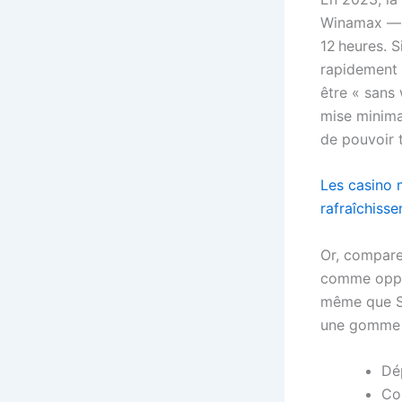
Winamax — a
12 heures. 
rapidement 
être « sans
mise minima
de pouvoir 
Les casino 
rafraîchisse
Or, comparer
comme oppos
même que St
une gomme 
Dé
Co