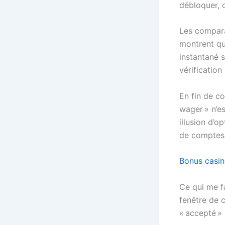
débloquer, c
Les compar
montrent qu
instantané 
vérification
En fin de co
wager » n’es
illusion d’o
de comptes t
Bonus casino
Ce qui me fa
fenêtre de c
« accepté » 