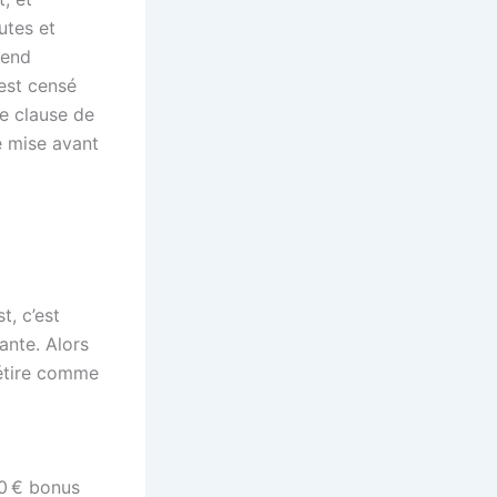
utes et
rend
est censé
e clause de
e mise avant
t, c’est
ante. Alors
’étire comme
30 € bonus