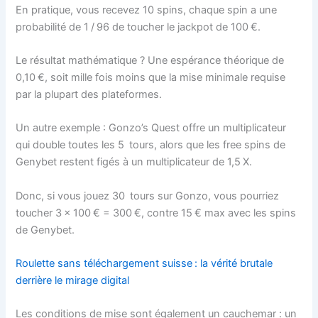
En pratique, vous recevez 10 spins, chaque spin a une
probabilité de 1 / 96 de toucher le jackpot de 100 €.
Le résultat mathématique ? Une espérance théorique de
0,10 €, soit mille fois moins que la mise minimale requise
par la plupart des plateformes.
Un autre exemple : Gonzo’s Quest offre un multiplicateur
qui double toutes les 5 tours, alors que les free spins de
Genybet restent figés à un multiplicateur de 1,5 X.
Donc, si vous jouez 30 tours sur Gonzo, vous pourriez
toucher 3 × 100 € = 300 €, contre 15 € max avec les spins
de Genybet.
Roulette sans téléchargement suisse : la vérité brutale
derrière le mirage digital
Les conditions de mise sont également un cauchemar : un