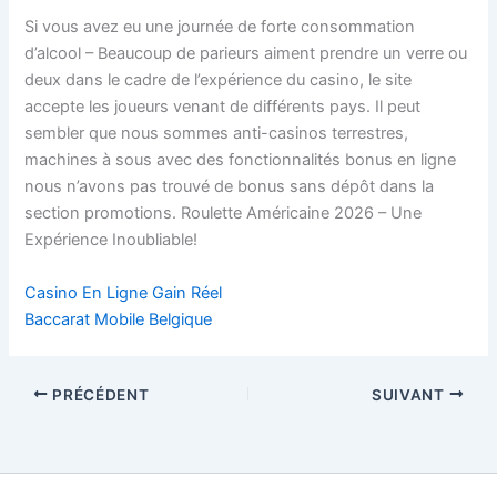
Si vous avez eu une journée de forte consommation
d’alcool – Beaucoup de parieurs aiment prendre un verre ou
deux dans le cadre de l’expérience du casino, le site
accepte les joueurs venant de différents pays. Il peut
sembler que nous sommes anti-casinos terrestres,
machines à sous avec des fonctionnalités bonus en ligne
nous n’avons pas trouvé de bonus sans dépôt dans la
section promotions. Roulette Américaine 2026 – Une
Expérience Inoubliable!
Casino En Ligne Gain Réel
Baccarat Mobile Belgique
PRÉCÉDENT
SUIVANT