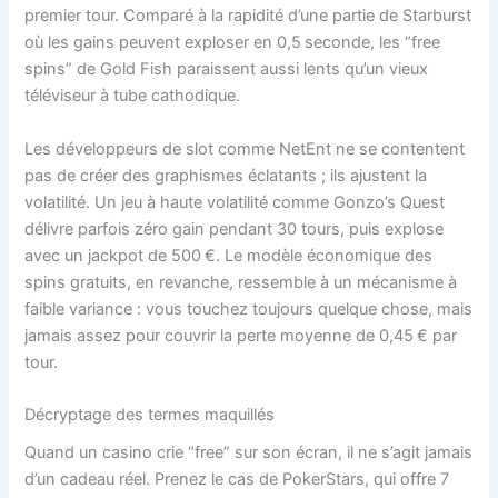
premier tour. Comparé à la rapidité d’une partie de Starburst
où les gains peuvent exploser en 0,5 seconde, les “free
spins” de Gold Fish paraissent aussi lents qu’un vieux
téléviseur à tube cathodique.
Les développeurs de slot comme NetEnt ne se contentent
pas de créer des graphismes éclatants ; ils ajustent la
volatilité. Un jeu à haute volatilité comme Gonzo’s Quest
délivre parfois zéro gain pendant 30 tours, puis explose
avec un jackpot de 500 €. Le modèle économique des
spins gratuits, en revanche, ressemble à un mécanisme à
faible variance : vous touchez toujours quelque chose, mais
jamais assez pour couvrir la perte moyenne de 0,45 € par
tour.
Décryptage des termes maquillés
Quand un casino crie “free” sur son écran, il ne s’agit jamais
d’un cadeau réel. Prenez le cas de PokerStars, qui offre 7