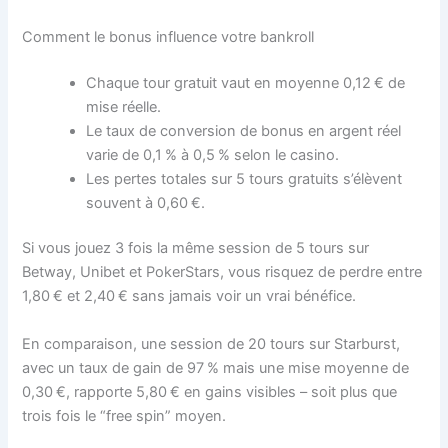
Comment le bonus influence votre bankroll
Chaque tour gratuit vaut en moyenne 0,12 € de
mise réelle.
Le taux de conversion de bonus en argent réel
varie de 0,1 % à 0,5 % selon le casino.
Les pertes totales sur 5 tours gratuits s’élèvent
souvent à 0,60 €.
Si vous jouez 3 fois la même session de 5 tours sur
Betway, Unibet et PokerStars, vous risquez de perdre entre
1,80 € et 2,40 € sans jamais voir un vrai bénéfice.
En comparaison, une session de 20 tours sur Starburst,
avec un taux de gain de 97 % mais une mise moyenne de
0,30 €, rapporte 5,80 € en gains visibles – soit plus que
trois fois le “free spin” moyen.