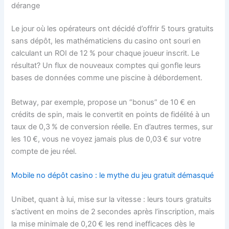
dérange
Le jour où les opérateurs ont décidé d’offrir 5 tours gratuits
sans dépôt, les mathématiciens du casino ont souri en
calculant un ROI de 12 % pour chaque joueur inscrit. Le
résultat? Un flux de nouveaux comptes qui gonfle leurs
bases de données comme une piscine à débordement.
Betway, par exemple, propose un “bonus” de 10 € en
crédits de spin, mais le convertit en points de fidélité à un
taux de 0,3 % de conversion réelle. En d’autres termes, sur
les 10 €, vous ne voyez jamais plus de 0,03 € sur votre
compte de jeu réel.
Mobile no dépôt casino : le mythe du jeu gratuit démasqué
Unibet, quant à lui, mise sur la vitesse : leurs tours gratuits
s’activent en moins de 2 secondes après l’inscription, mais
la mise minimale de 0,20 € les rend inefficaces dès le