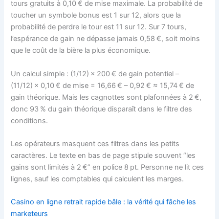
tours gratuits à 0,10 € de mise maximale. La probabilité de
toucher un symbole bonus est 1 sur 12, alors que la
probabilité de perdre le tour est 11 sur 12. Sur 7 tours,
l’espérance de gain ne dépasse jamais 0,58 €, soit moins
que le coût de la bière la plus économique.
Un calcul simple : (1/12) × 200 € de gain potentiel –
(11/12) × 0,10 € de mise = 16,66 € – 0,92 € ≈ 15,74 € de
gain théorique. Mais les cagnottes sont plafonnées à 2 €,
donc 93 % du gain théorique disparaît dans le filtre des
conditions.
Les opérateurs masquent ces filtres dans les petits
caractères. Le texte en bas de page stipule souvent “les
gains sont limités à 2 €” en police 8 pt. Personne ne lit ces
lignes, sauf les comptables qui calculent les marges.
Casino en ligne retrait rapide bâle : la vérité qui fâche les
marketeurs