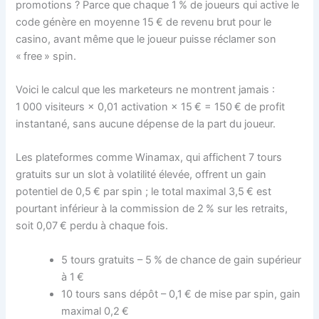
promotions ? Parce que chaque 1 % de joueurs qui active le
code génère en moyenne 15 € de revenu brut pour le
casino, avant même que le joueur puisse réclamer son
« free » spin.
Voici le calcul que les marketeurs ne montrent jamais :
1 000 visiteurs × 0,01 activation × 15 € = 150 € de profit
instantané, sans aucune dépense de la part du joueur.
Les plateformes comme Winamax, qui affichent 7 tours
gratuits sur un slot à volatilité élevée, offrent un gain
potentiel de 0,5 € par spin ; le total maximal 3,5 € est
pourtant inférieur à la commission de 2 % sur les retraits,
soit 0,07 € perdu à chaque fois.
5 tours gratuits – 5 % de chance de gain supérieur
à 1 €
10 tours sans dépôt – 0,1 € de mise par spin, gain
maximal 0,2 €