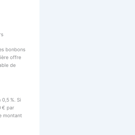
rs
des bonbons
ière offre
able de
0,5 %. Si
 € par
le montant