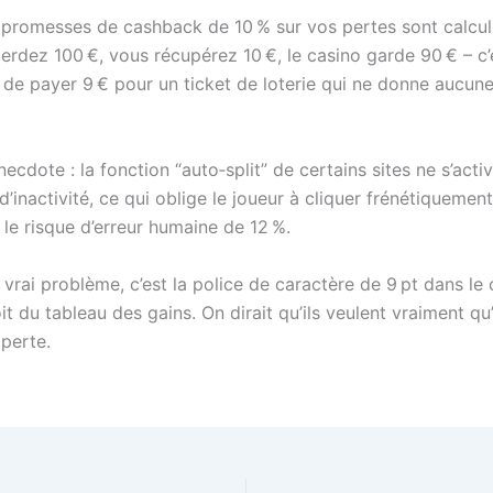
es promesses de cashback de 10 % sur vos pertes sont calc
perdez 100 €, vous récupérez 10 €, le casino garde 90 € – c
 de payer 9 € pour un ticket de loterie qui ne donne aucune
ecdote : la fonction “auto‑split” de certains sites ne s’acti
’inactivité, ce qui oblige le joueur à cliquer frénétiquement
le risque d’erreur humaine de 12 %.
le vrai problème, c’est la police de caractère de 9 pt dans le 
oit du tableau des gains. On dirait qu’ils veulent vraiment qu
 perte.