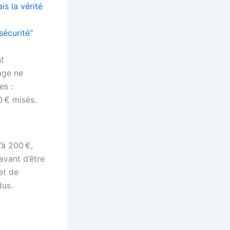
is la vérité
sécurité”
nt
age ne
es :
0 € misés.
’à 200 €,
avant d’être
et de
dus.