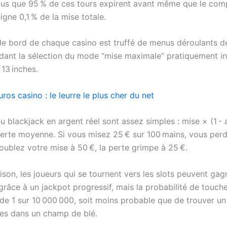
us que 95 % de ces tours expirent avant même que le com
igne 0,1 % de la mise totale.
de bord de chaque casino est truffé de menus déroulants de
ndant la sélection du mode “mise maximale” pratiquement inv
13 inches.
ros casino : le leurre le plus cher du net
u blackjack en argent réel sont assez simples : mise × (1 -
erte moyenne. Si vous misez 25 € sur 100 mains, vous perd
oublez votre mise à 50 €, la perte grimpe à 25 €.
son, les joueurs qui se tournent vers les slots peuvent gag
grâce à un jackpot progressif, mais la probabilité de touch
de 1 sur 10 000 000, soit moins probable que de trouver un 
lles dans un champ de blé.