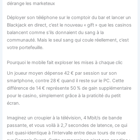
dérange les marketeux
Déployer son téléphone sur le comptoir du bar et lancer un
Blackjack en direct, c’est le nouveau « gift » que les casinos
balancent comme s’ils donnaient du sang à la
communauté. Mais le seul sang qui coule réellement, c’est
votre portefeuille.
Pourquoi le mobile fait exploser les mises à chaque clic
Un joueur moyen dépense 42 € par session sur son
smartphone, contre 28 € quand il reste sur le PC. Cette
différence de 14 € représente 50 % de gain supplémentaire
pour le casino, simplement grâce à la praticité du petit
écran.
Imaginez un croupier à la télévision, 4 Mbit/s de bande
passante, et vous voilà à 2,7 secondes de latence, ce qui
est quasi‑identique à l’intervalle entre deux tours de roue