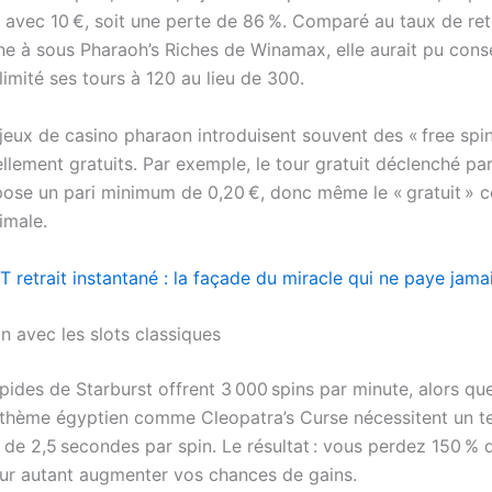
t avec 10 €, soit une perte de 86 %. Comparé au taux de re
ne à sous Pharaoh’s Riches de Winamax, elle aurait pu conse
t limité ses tours à 120 au lieu de 300.
 jeux de casino pharaon introduisent souvent des « free spin
llement gratuits. Par exemple, le tour gratuit déclenché par
pose un pari minimum de 0,20 €, donc même le « gratuit » c
imale.
retrait instantané : la façade du miracle qui ne paye jamai
 avec les slots classiques
pides de Starburst offrent 3 000 spins par minute, alors que
thème égyptien comme Cleopatra’s Curse nécessitent un 
de 2,5 secondes par spin. Le résultat : vous perdez 150 %
our autant augmenter vos chances de gains.