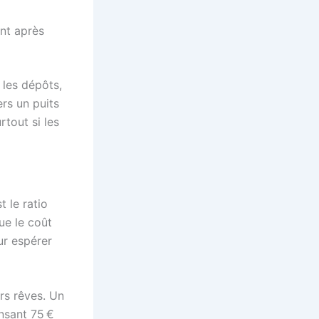
nt après
 les dépôts,
ers un puits
rtout si les
t le ratio
ue le coût
ur espérer
urs rêves. Un
nsant 75 €