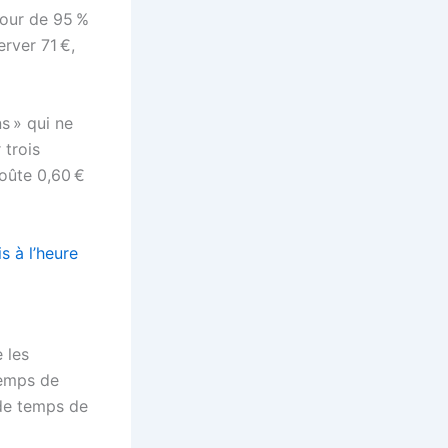
tour de 95 %
rver 71 €,
s » qui ne
 trois
oûte 0,60 €
s à l’heure
 les
temps de
 de temps de