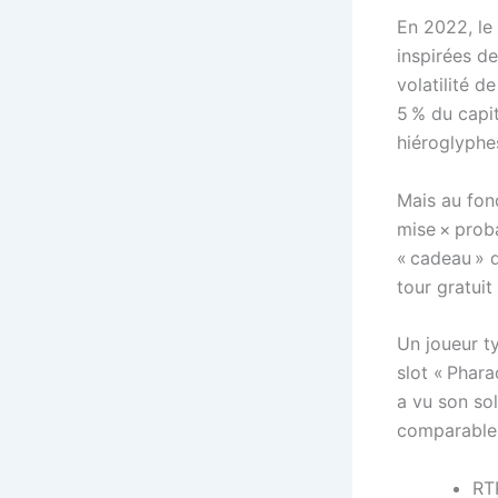
En 2022, le 
inspirées d
volatilité d
5 % du capit
hiéroglyphes
Mais au fon
mise × proba
« cadeau » q
tour gratuit
Un joueur t
slot « Phara
a vu son so
comparable 
RT