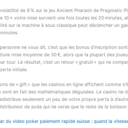
 volatilité de 8 % sur le jeu Ancient Pharaoh de Pragmatic Pl
e 10 × votre mise survient une fois toutes les 20 minutes, a
ité sur la machine à sous classique peut déclencher un gain
 minutes.
personne ne vous dit, c’est que les bonus d’inscription sont
 d’une mise moyenne de 30 €, alors que la plupart des joueu
ar tour. Le résultat, c’est un retour « gratuit » qui ne comp
erte initiale.
ns de « gift » que les casinos en ligne affichent comme s’il
té sont en fait des mathématiques déguisées. Le casino ne 
 redistribue seulement un peu de votre propre perte à d’autr
stributeur de soda qui ne verse que le reste de la boisson
r du video poker paiement rapide suisse : quand la vitess