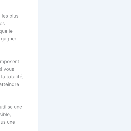
les plus
des
que le
e gagner
 imposent
si vous
a totalité,
atteindre
utilise une
sible,
ous une