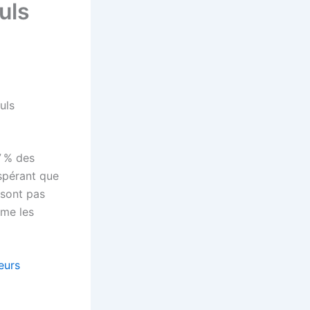
uls
uls
7 % des
espérant que
 sont pas
mme les
eurs