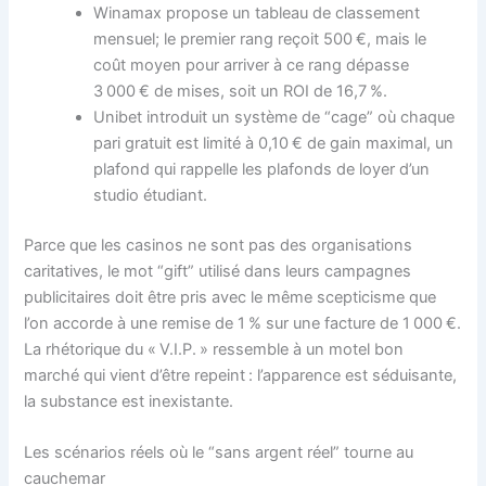
Winamax propose un tableau de classement
mensuel; le premier rang reçoit 500 €, mais le
coût moyen pour arriver à ce rang dépasse
3 000 € de mises, soit un ROI de 16,7 %.
Unibet introduit un système de “cage” où chaque
pari gratuit est limité à 0,10 € de gain maximal, un
plafond qui rappelle les plafonds de loyer d’un
studio étudiant.
Parce que les casinos ne sont pas des organisations
caritatives, le mot “gift” utilisé dans leurs campagnes
publicitaires doit être pris avec le même scepticisme que
l’on accorde à une remise de 1 % sur une facture de 1 000 €.
La rhétorique du « V.I.P. » ressemble à un motel bon
marché qui vient d’être repeint : l’apparence est séduisante,
la substance est inexistante.
Les scénarios réels où le “sans argent réel” tourne au
cauchemar