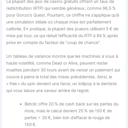
La plupart des jeux de casino gratuits offrent un taux de
redistribution (RTP) qui semble généreux, comme 96,5 %
pour Gonzo’s Quest. Pourtant, ce chiffre ne s’applique qu’à
une simulation idéale où chaque mise est parfaitement
calibrée. En pratique, la plupart des joueurs utilisent 5 € de
mise par tour, ce qui réduit l’efficacité du RTP à 94 % après
prise en compte du facteur de “coup de chance”.
Un tableau de variance montre que les machines à sous à
haute volatilité, comme Dead or Alive, peuvent rester
muettes pendant 30 tours avant de verser un paiement qui
couvre à peine le total des mises précédentes. Ainsi, le
« free » du spin devient une farce, un lollipop à la dentiste
qui vous laisse une saveur amère de regret.
Betclic offre 20 % de cash back sur les pertes du
mois, mais le calcul devient 20 % de 150 € de
pertes = 30 €, bien loin d’effacer le rouge de
150 €.