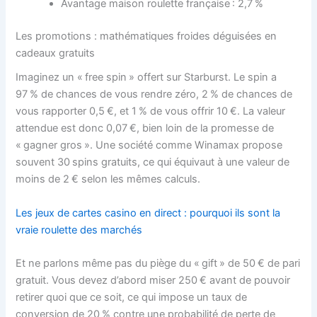
Avantage maison roulette française : 2,7 %
Les promotions : mathématiques froides déguisées en
cadeaux gratuits
Imaginez un « free spin » offert sur Starburst. Le spin a
97 % de chances de vous rendre zéro, 2 % de chances de
vous rapporter 0,5 €, et 1 % de vous offrir 10 €. La valeur
attendue est donc 0,07 €, bien loin de la promesse de
« gagner gros ». Une société comme Winamax propose
souvent 30 spins gratuits, ce qui équivaut à une valeur de
moins de 2 € selon les mêmes calculs.
Les jeux de cartes casino en direct : pourquoi ils sont la
vraie roulette des marchés
Et ne parlons même pas du piège du « gift » de 50 € de pari
gratuit. Vous devez d’abord miser 250 € avant de pouvoir
retirer quoi que ce soit, ce qui impose un taux de
conversion de 20 % contre une probabilité de perte de