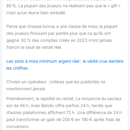
80 %. La plupart des joueurs ne réalisent pas que le « gift »
n’est qu’un leurre bien emballé.
Parce que chaque bonus a une clause de mise, la plupart
des joueurs finissent par perdre plus que ce qu’ils ont
gagné. 62 % des comptes créés en 2023 n’ont jamais
franchi le seuil de retrait réel.
Les slots à mise minimum argent réel : la vérité crue derrière
les chiffres
Choisir un opérateur : critères que les publicités ne
mentionnent jamais
Premièrement, la rapidité du retrait. La moyenne du secteur
est de 48 h, mais Betclic offre parfois 24 h, tandis que
d’autres plateformes affichent 72 h. Une différence de 24 h
peut transformer un gain de 200 € en 190 € après frais de
conversion.