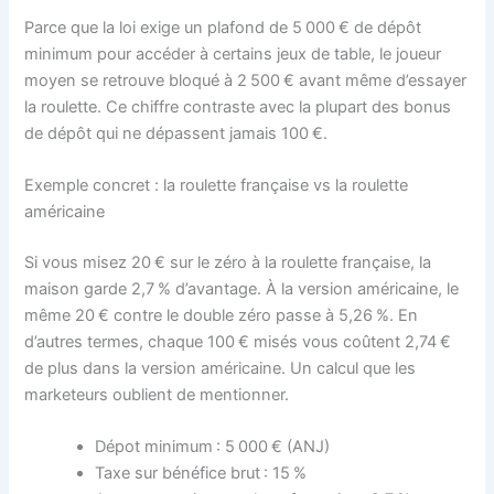
Parce que la loi exige un plafond de 5 000 € de dépôt
minimum pour accéder à certains jeux de table, le joueur
moyen se retrouve bloqué à 2 500 € avant même d’essayer
la roulette. Ce chiffre contraste avec la plupart des bonus
de dépôt qui ne dépassent jamais 100 €.
Exemple concret : la roulette française vs la roulette
américaine
Si vous misez 20 € sur le zéro à la roulette française, la
maison garde 2,7 % d’avantage. À la version américaine, le
même 20 € contre le double zéro passe à 5,26 %. En
d’autres termes, chaque 100 € misés vous coûtent 2,74 €
de plus dans la version américaine. Un calcul que les
marketeurs oublient de mentionner.
Dépot minimum : 5 000 € (ANJ)
Taxe sur bénéfice brut : 15 %