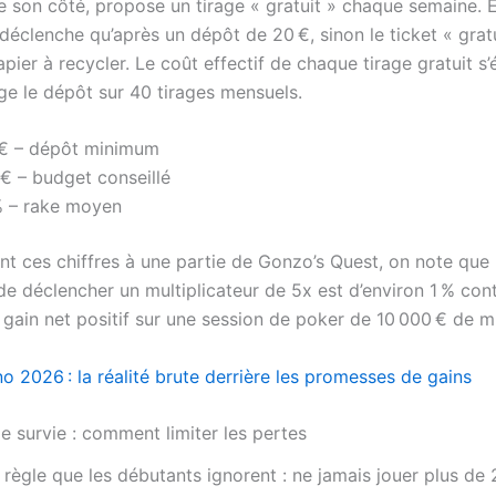
 son côté, propose un tirage « gratuit » chaque semaine. E
 déclenche qu’après un dépôt de 20 €, sinon le ticket « grat
pier à recycler. Le coût effectif de chaque tirage gratuit s’
age le dépôt sur 40 tirages mensuels.
 € – dépôt minimum
 € – budget conseillé
% – rake moyen
t ces chiffres à une partie de Gonzo’s Quest, on note que 
de déclencher un multiplicateur de 5x est d’environ 1 % con
 gain net positif sur une session de poker de 10 000 € de m
no 2026 : la réalité brute derrière les promesses de gains
e survie : comment limiter les pertes
 règle que les débutants ignorent : ne jamais jouer plus de