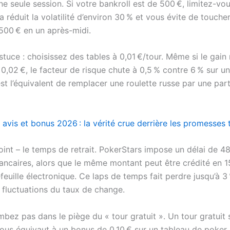
ne seule session. Si votre bankroll est de 500 €, limitez-vo
a réduit la volatilité d’environ 30 % et vous évite de touche
500 € en un après-midi.
tuce : choisissez des tables à 0,01 €/tour. Même si le gai
0,02 €, le facteur de risque chute à 0,5 % contre 6 % sur u
est l’équivalent de remplacer une roulette russe par une part
avis et bonus 2026 : la vérité crue derrière les promesses t
int – le temps de retrait. PokerStars impose un délai de 48
ancaires, alors que le même montant peut être crédité en 1
feuille électronique. Ce laps de temps fait perdre jusqu’à 3
 fluctuations du taux de change.
mbez pas dans le piège du « tour gratuit ». Un tour gratuit 
ous équivaut à un bonus de 0,10 € sur un tableau de poker