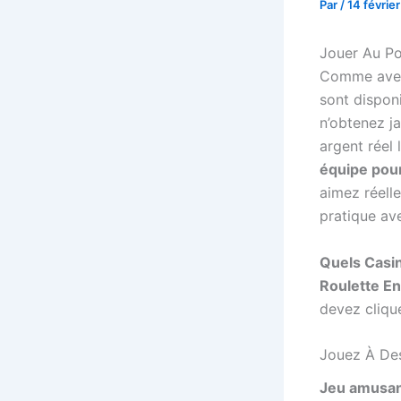
Par
/
14 févrie
Jouer Au Po
Comme avec 
sont dispon
n’obtenez j
argent réel
équipe pour
aimez réell
pratique ave
Quels Casin
Roulette En
devez clique
Jouez À Des
Jeu amusant