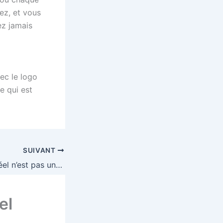
ez, et vous
ez jamais
ec le logo
ce qui est
SUIVANT
Le bingo argent réel n’est pas un miracle, c’est de la mathématique brute
el