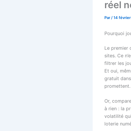
réel n
Par
/
14 févrie
Pourquoi jou
Le premier 
sites. Ce n
filtrer les 
Et oui, mêm
gratuit dans
promettent.
Or, compare
à rien : la
volatilité 
loterie numé