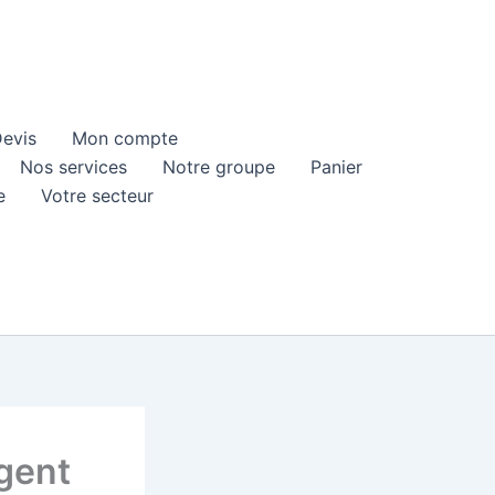
evis
Mon compte
Nos services
Notre groupe
Panier
e
Votre secteur
rgent