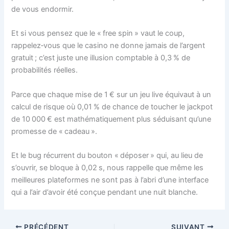
de vous endormir.
Et si vous pensez que le « free spin » vaut le coup,
rappelez‑vous que le casino ne donne jamais de l’argent
gratuit ; c’est juste une illusion comptable à 0,3 % de
probabilités réelles.
Parce que chaque mise de 1 € sur un jeu live équivaut à un
calcul de risque où 0,01 % de chance de toucher le jackpot
de 10 000 € est mathématiquement plus séduisant qu’une
promesse de « cadeau ».
Et le bug récurrent du bouton « déposer » qui, au lieu de
s’ouvrir, se bloque à 0,02 s, nous rappelle que même les
meilleures plateformes ne sont pas à l’abri d’une interface
qui a l’air d’avoir été conçue pendant une nuit blanche.
PRÉCÉDENT
SUIVANT