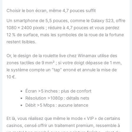
Choisir le bon écran, même 4,7 pouces suffit
Un smartphone de 5,5 pouces, comme le Galaxy S23, offre
1080 × 2400 pixels ; réduire à 4,7 pouces et vous perdez
12 % de surface, mais les symboles de la roue de la fortune
restent lisibles.
Or, le design de la roulette live chez Winamax utilise des
zones tactiles de 9 mm² ; si votre doigt dépasse de 1 mm,
le système compte un “tap” erroné et annule la mise de
10 €.
Écran >5 inches : plus de confort
Résolution >1080p : détails nets
Débit >5 Mbps : aucune latence
Et là, vous réalisez que même le mode « VIP » de certains
casinos, censé offrir un traitement premium, ressemble à