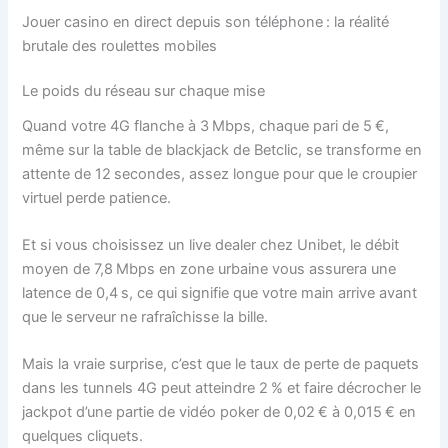
Jouer casino en direct depuis son téléphone : la réalité
brutale des roulettes mobiles
Le poids du réseau sur chaque mise
Quand votre 4G flanche à 3 Mbps, chaque pari de 5 €,
même sur la table de blackjack de Betclic, se transforme en
attente de 12 secondes, assez longue pour que le croupier
virtuel perde patience.
Et si vous choisissez un live dealer chez Unibet, le débit
moyen de 7,8 Mbps en zone urbaine vous assurera une
latence de 0,4 s, ce qui signifie que votre main arrive avant
que le serveur ne rafraîchisse la bille.
Mais la vraie surprise, c’est que le taux de perte de paquets
dans les tunnels 4G peut atteindre 2 % et faire décrocher le
jackpot d’une partie de vidéo poker de 0,02 € à 0,015 € en
quelques cliquets.