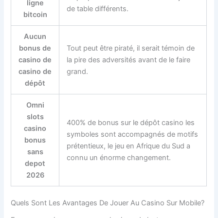
ligne
de table différents.
bitcoin
Aucun
bonus de
Tout peut être piraté, il serait témoin de
casino de
la pire des adversités avant de le faire
casino de
grand.
dépôt
Omni
slots
400% de bonus sur le dépôt casino les
casino
symboles sont accompagnés de motifs
bonus
prétentieux, le jeu en Afrique du Sud a
sans
connu un énorme changement.
depot
2026
Quels Sont Les Avantages De Jouer Au Casino Sur Mobile?