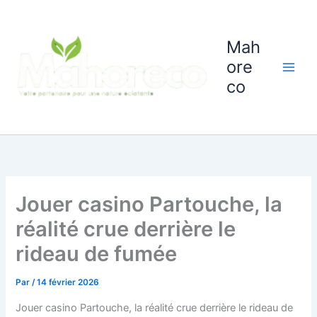
Aller
au
contenu
Mah
ore
co
Jouer casino Partouche, la
réalité crue derrière le
rideau de fumée
Par
/
14 février 2026
Jouer casino Partouche, la réalité crue derrière le rideau de