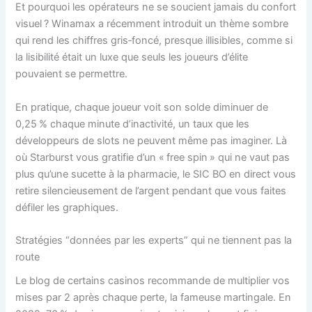
Et pourquoi les opérateurs ne se soucient jamais du confort
visuel ? Winamax a récemment introduit un thème sombre
qui rend les chiffres gris‑foncé, presque illisibles, comme si
la lisibilité était un luxe que seuls les joueurs d’élite
pouvaient se permettre.
En pratique, chaque joueur voit son solde diminuer de
0,25 % chaque minute d’inactivité, un taux que les
développeurs de slots ne peuvent même pas imaginer. Là
où Starburst vous gratifie d’un « free spin » qui ne vaut pas
plus qu’une sucette à la pharmacie, le SIC BO en direct vous
retire silencieusement de l’argent pendant que vous faites
défiler les graphiques.
Stratégies “données par les experts” qui ne tiennent pas la
route
Le blog de certains casinos recommande de multiplier vos
mises par 2 après chaque perte, la fameuse martingale. En