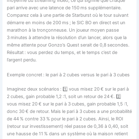
moyenne du streaming vidéo, ce qui signifie que chaque
pari arrive avec une latence de 150 ms supplémentaire.
Comparez cela à une partie de Starburst où le tour suivant
démarre en moins de 200 ms ; le SIC BO en direct est un
marathon à la tronçonneuse. Un joueur moyen passe
3 minutes à attendre la résolution d’un lancer, alors que la
même attente pour Gonzo’s Quest serait de 0,8 secondes.
Résultat : vous perdez du temps, et le temps c’est de
l’argent perdu.
Exemple concret : le pari à 2 cubes versus le pari à 3 cubes
Imaginez deux scénarios : 1️⃣ vous misez 20 € sur le pari à
2 cubes, gain probable 1,2 :1, soit un retour de 24 €. 2️⃣
vous misez 20 € sur le pari à 3 cubes, gain probable 1,5 :1,
donc 30 € de retour. Mais le pari à 3 cubes a une probabilité
de 44 % contre 33 % pour le pari à 2 cubes. Ainsi, le ROI
(retour sur investissement) réel passe de 0,36 à 0,40, soit
une hausse de 11 % dans un système où la maison retient