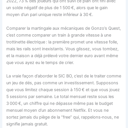
2022, 73 % des joueurs qui ont suivi ce plan ont fini avec
un solde négatif de plus de 1 500 €, alors que le gain
moyen d’un pari unique reste inférieur à 30 €.
Comparer la martingale aux mécaniques de Gonzo’s Quest,
c’est comme comparer un train à grande vitesse à une
trottinette électrique : la première promet une vitesse folle,
mais les rails sont inexistants. Vous glissez, vous tombez,
et la maison a déjà prélevé votre dernier euro avant même
que vous ayez eu le temps de crier.
La vraie façon d’aborder le SIC BO, c’est de le traiter comme
un jeu de dés, pas comme un investissement. Supposons
que vous limitez chaque session à 150 € et que vous jouez
5 sessions par semaine. Le total mensuel reste sous les
3 000 €, un chiffre qui ne dépasse même pas le budget
mensuel moyen d’un abonnement Netflix. Et vous ne
sortez jamais du piège de la “free” qui, rappelons‑nous, ne
signifie jamais gratuit.