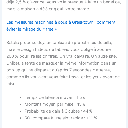
déjà 2,5 % d’avance. Vous voilà presque à faire un bénéfice,
mais la maison a déjà englouti votre marge.
Les meilleures machines à sous à Greektown : comment
éviter le mirage du « free »
Betclic propose déjà un tableau de probabilités détaillé,
mais le design hideux du tableau vous oblige à zoomer
200 % pour lire les chiffres. Un vrai calvaire. Un autre site,
Unibet, a tenté de masquer la même information dans un
pop‑up qui ne disparaît qu’après 7 secondes d’attente,
comme s’ils voulaient vous faire travailler les yeux avant de
miser.
Temps de latence moyen : 1,5 s
Montant moyen par mise : 45 €
Probabilité de gain à 3 cubes : 44 %
ROI comparé à une slot rapide : +11 %