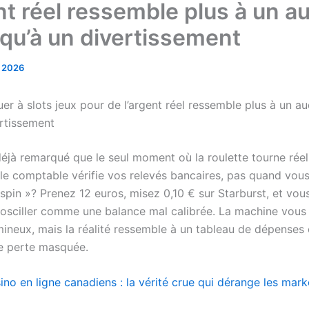
nt réel ressemble plus à un au
l qu’à un divertissement
r 2026
er à slots jeux pour de l’argent réel ressemble plus à un aud
ertissement
éjà remarqué que le seul moment où la roulette tourne réel
 le comptable vérifie vos relevés bancaires, pas quand vous
spin »? Prenez 12 euros, misez 0,10 € sur Starburst, et vou
 osciller comme une balance mal calibrée. La machine vou
mineux, mais la réalité ressemble à un tableau de dépenses
ne perte masquée.
ino en ligne canadiens : la vérité crue qui dérange les mar