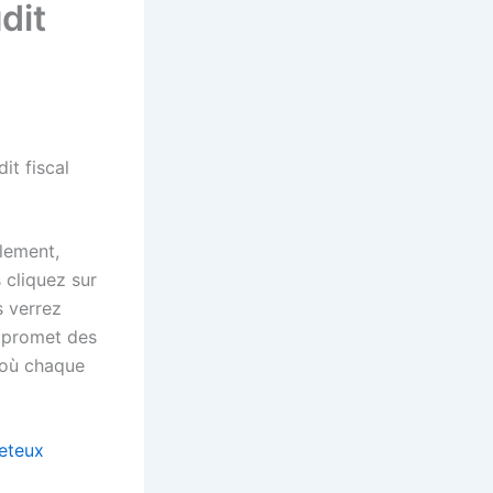
dit
it fiscal
lement,
 cliquez sur
s verrez
s promet des
 où chaque
keteux