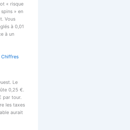
ot « risque
 spins » en
t. Vous
glés à 0,01
ce à un
 Chiffres
uest. Le
ûte 0,25 €.
 par tour.
re les taxes
able aurait