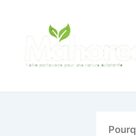
Aller
au
contenu
Pourqu