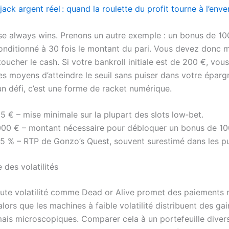
jack argent réel : quand la roulette du profit tourne à l’enve
se always wins. Prenons un autre exemple : un bonus de 10
nditionné à 30 fois le montant du pari. Vous devez donc 
oucher le cash. Si votre bankroll initiale est de 200 €, vou
s moyens d’atteindre le seuil sans puiser dans votre éparg
un défi, c’est une forme de racket numérique.
5 € – mise minimale sur la plupart des slots low‑bet.
000 € – montant nécessaire pour débloquer un bonus de 10
,5 % – RTP de Gonzo’s Quest, souvent surestimé dans les pu
 des volatilités
aute volatilité comme Dead or Alive promet des paiements 
alors que les machines à faible volatilité distribuent des gai
ais microscopiques. Comparer cela à un portefeuille diversi