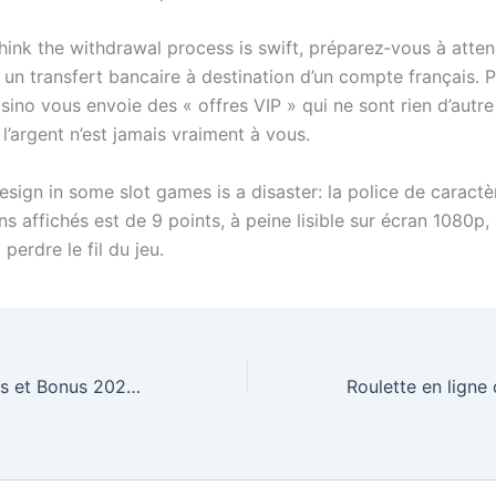
think the withdrawal process is swift, préparez‑vous à atte
 un transfert bancaire à destination d’un compte français. 
sino vous envoie des « offres VIP » qui ne sont rien d’autr
l’argent n’est jamais vraiment à vous.
esign in some slot games is a disaster: la police de caractèr
ns affichés est de 9 points, à peine lisible sur écran 1080p,
perdre le fil du jeu.
Bruno Casino Avis et Bonus 2026 : Le Grand Spectacle du Marketing Sans Miracles