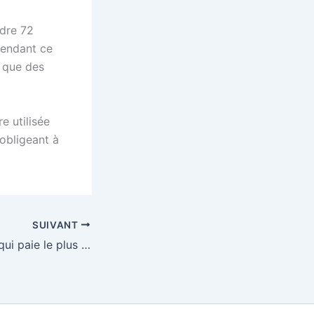
ndre 72
Pendant ce
e que des
e utilisée
 obligeant à
SUIVANT
Roulette en ligne qui paie le plus 2026 : la dure vérité des casinos virtuels