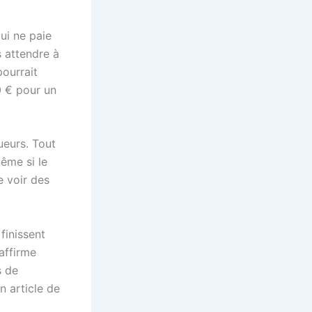
qui ne paie
 attendre à
pourrait
0 € pour un
ueurs. Tout
ême si le
e voir des
finissent
affirme
s de
un article de