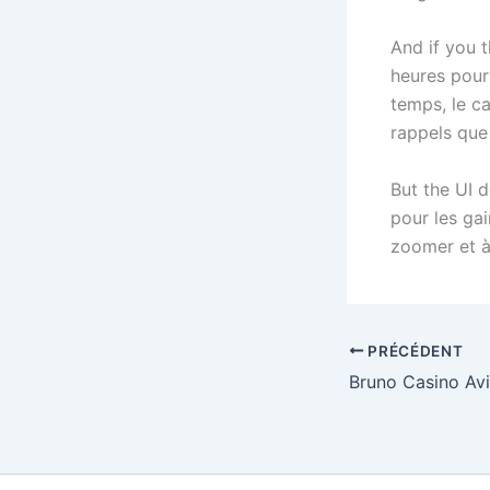
And if you 
heures pour
temps, le ca
rappels que 
But the UI d
pour les gai
zoomer et à 
PRÉCÉDENT